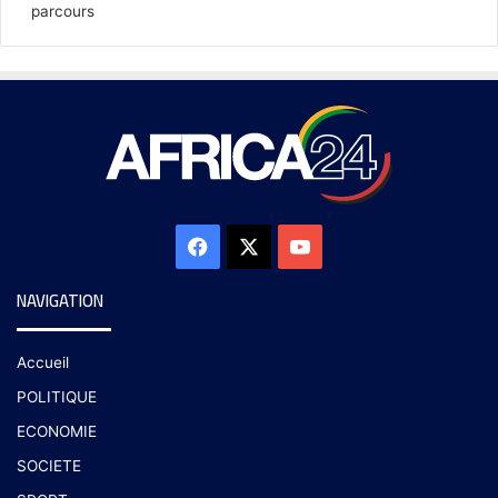
parcours
NAVIGATION
Accueil
POLITIQUE
ECONOMIE
SOCIETE