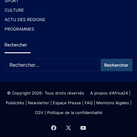
SPORT
CULTURE
ACTU DES REGIONS
PROGRAMMES
Rechercher
© Copyright 2026- Tous droits réservés
A propos d'Africa24
|
Publicités
|
Newsletter
|
Espace Presse
| FAQ
| Mentions légales
|
CGV
|
Politique de la confidentialité