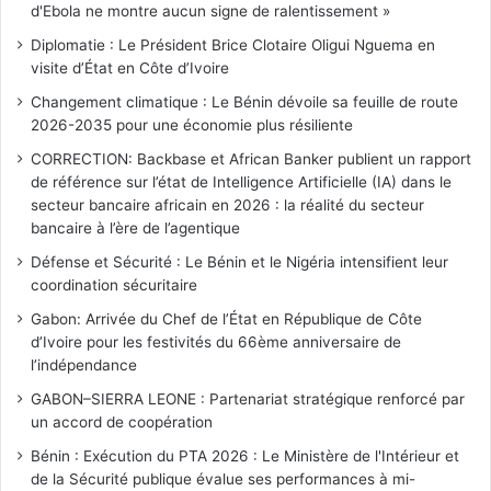
d'Ebola ne montre aucun signe de ralentissement »
Diplomatie : Le Président Brice Clotaire Oligui Nguema en
visite d’État en Côte d’Ivoire
Changement climatique : Le Bénin dévoile sa feuille de route
2026-2035 pour une économie plus résiliente
CORRECTION: Backbase et African Banker publient un rapport
de référence sur l’état de Intelligence Artificielle (IA) dans le
secteur bancaire africain en 2026 : la réalité du secteur
bancaire à l’ère de l’agentique
Défense et Sécurité : Le Bénin et le Nigéria intensifient leur
coordination sécuritaire
Gabon: Arrivée du Chef de l’État en République de Côte
d’Ivoire pour les festivités du 66ème anniversaire de
l’indépendance
GABON–SIERRA LEONE : Partenariat stratégique renforcé par
un accord de coopération
Bénin : Exécution du PTA 2026 : Le Ministère de l'Intérieur et
de la Sécurité publique évalue ses performances à mi-