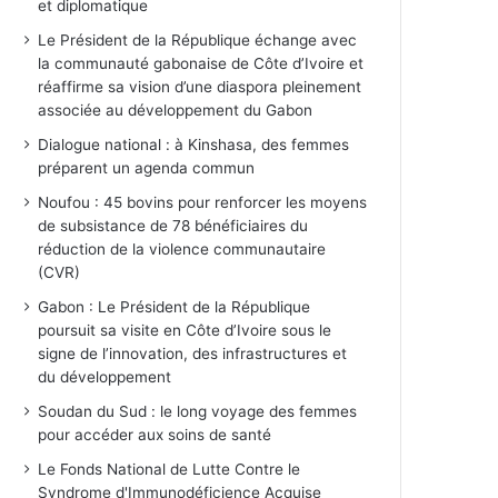
et diplomatique
Le Président de la République échange avec
la communauté gabonaise de Côte d’Ivoire et
réaffirme sa vision d’une diaspora pleinement
associée au développement du Gabon
Dialogue national : à Kinshasa, des femmes
préparent un agenda commun
Noufou : 45 bovins pour renforcer les moyens
de subsistance de 78 bénéficiaires du
réduction de la violence communautaire
(CVR)
Gabon : Le Président de la République
poursuit sa visite en Côte d’Ivoire sous le
signe de l’innovation, des infrastructures et
du développement
Soudan du Sud : le long voyage des femmes
pour accéder aux soins de santé
Le Fonds National de Lutte Contre le
Syndrome d'Immunodéficience Acquise