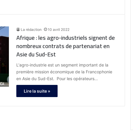
La rédaction
10 avril 2022
Afrique : les agro-industriels signent de
nombreux contrats de partenariat en
Asie du Sud-Est
L'agro-industrie est un segment important de la
première mission économique de la Francophonie
en Asie du Sud-Est. Pour les opérateurs…
Lire la suite »