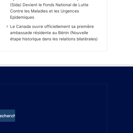
(Sida) Devient le Fonds National de Lutte
Contre les Maladies et les Urgences
Epidemiques
Le Canada ouvre officiellement sa première
ambassade résidente au Bénin (Nouvelle
étape historique dans les relations bilatérales)