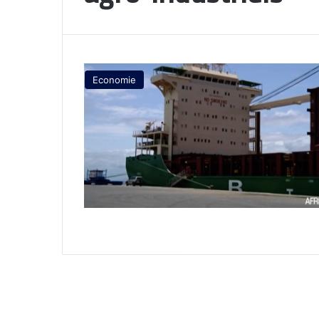
Economie