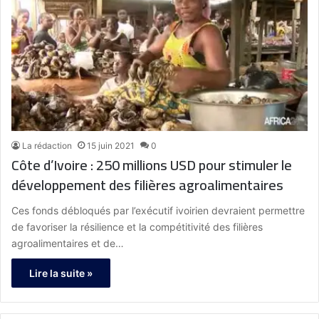
La rédaction
15 juin 2021
0
Côte d’Ivoire : 250 millions USD pour stimuler le
développement des filières agroalimentaires
Ces fonds débloqués par l’exécutif ivoirien devraient permettre
de favoriser la résilience et la compétitivité des filières
agroalimentaires et de…
Lire la suite »