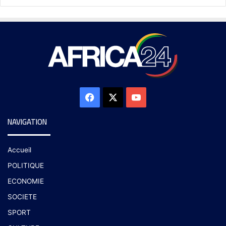
NAVIGATION
Accueil
POLITIQUE
ECONOMIE
SOCIETE
SPORT