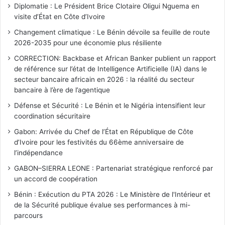
Diplomatie : Le Président Brice Clotaire Oligui Nguema en
visite d’État en Côte d’Ivoire
Changement climatique : Le Bénin dévoile sa feuille de route
2026-2035 pour une économie plus résiliente
CORRECTION: Backbase et African Banker publient un rapport
de référence sur l’état de Intelligence Artificielle (IA) dans le
secteur bancaire africain en 2026 : la réalité du secteur
bancaire à l’ère de l’agentique
Défense et Sécurité : Le Bénin et le Nigéria intensifient leur
coordination sécuritaire
Gabon: Arrivée du Chef de l’État en République de Côte
d’Ivoire pour les festivités du 66ème anniversaire de
l’indépendance
GABON–SIERRA LEONE : Partenariat stratégique renforcé par
un accord de coopération
Bénin : Exécution du PTA 2026 : Le Ministère de l'Intérieur et
de la Sécurité publique évalue ses performances à mi-
parcours