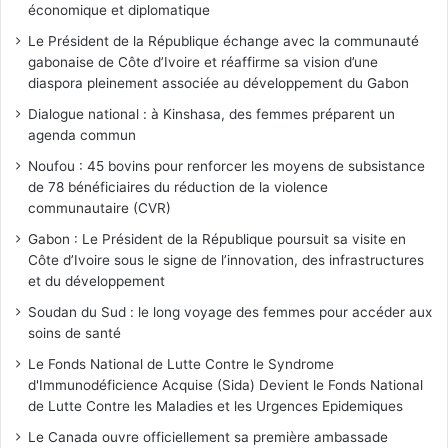
économique et diplomatique
Le Président de la République échange avec la communauté
gabonaise de Côte d’Ivoire et réaffirme sa vision d’une
diaspora pleinement associée au développement du Gabon
Dialogue national : à Kinshasa, des femmes préparent un
agenda commun
Noufou : 45 bovins pour renforcer les moyens de subsistance
de 78 bénéficiaires du réduction de la violence
communautaire (CVR)
Gabon : Le Président de la République poursuit sa visite en
Côte d’Ivoire sous le signe de l’innovation, des infrastructures
et du développement
Soudan du Sud : le long voyage des femmes pour accéder aux
soins de santé
Le Fonds National de Lutte Contre le Syndrome
d'Immunodéficience Acquise (Sida) Devient le Fonds National
de Lutte Contre les Maladies et les Urgences Epidemiques
Le Canada ouvre officiellement sa première ambassade