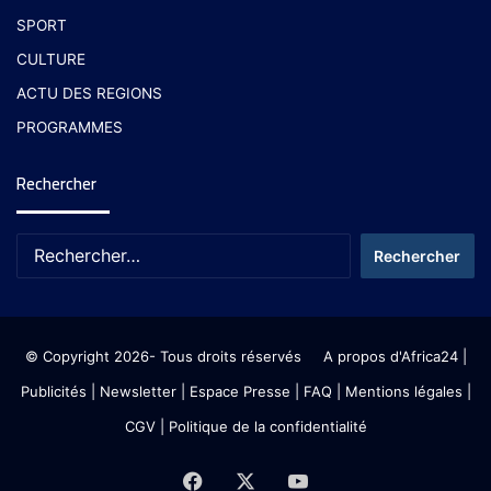
SPORT
CULTURE
ACTU DES REGIONS
PROGRAMMES
Rechercher
© Copyright 2026- Tous droits réservés
A propos d'Africa24
|
Publicités
|
Newsletter
|
Espace Presse
| FAQ
| Mentions légales
|
CGV
|
Politique de la confidentialité