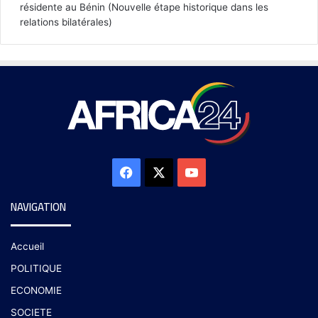
résidente au Bénin (Nouvelle étape historique dans les
relations bilatérales)
NAVIGATION
Accueil
POLITIQUE
ECONOMIE
SOCIETE