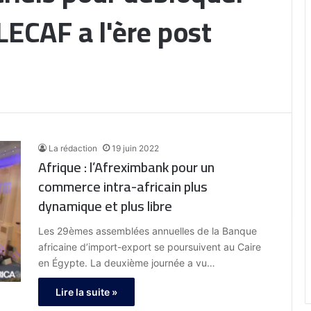
ZLECAF a l'ère post
La rédaction
19 juin 2022
Afrique : l’Afreximbank pour un
commerce intra-africain plus
dynamique et plus libre
Les 29èmes assemblées annuelles de la Banque
africaine d’import-export se poursuivent au Caire
en Égypte. La deuxième journée a vu…
Lire la suite »