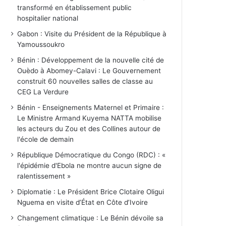
transformé en établissement public
hospitalier national
Gabon : Visite du Président de la République à
Yamoussoukro
Bénin : Développement de la nouvelle cité de
Ouèdo à Abomey-Calavi : Le Gouvernement
construit 60 nouvelles salles de classe au
CEG La Verdure
Bénin - Enseignements Maternel et Primaire :
Le Ministre Armand Kuyema NATTA mobilise
les acteurs du Zou et des Collines autour de
l'école de demain
République Démocratique du Congo (RDC) : «
l'épidémie d'Ebola ne montre aucun signe de
ralentissement »
Diplomatie : Le Président Brice Clotaire Oligui
Nguema en visite d’État en Côte d’Ivoire
Changement climatique : Le Bénin dévoile sa