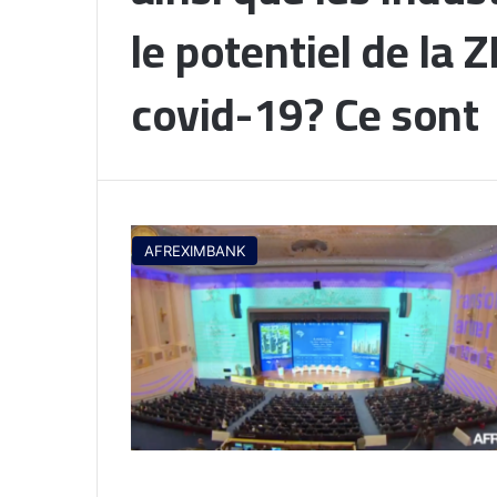
le potentiel de la 
covid-19? Ce sont
AFREXIMBANK