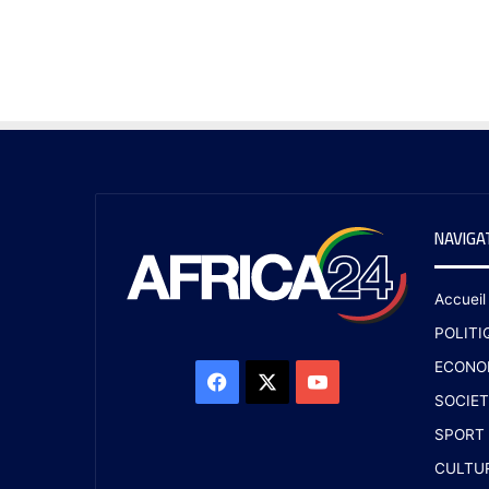
NAVIGA
Accueil
POLITI
ECONO
SOCIET
SPORT
CULTU