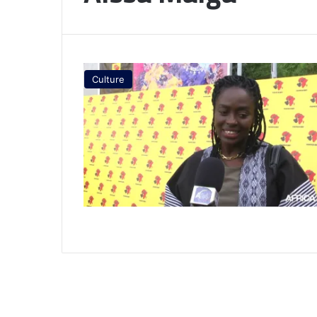
Culture