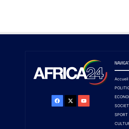
NAVIGA
Accueil
POLITI
ECONO
SOCIET
SPORT
CULTU