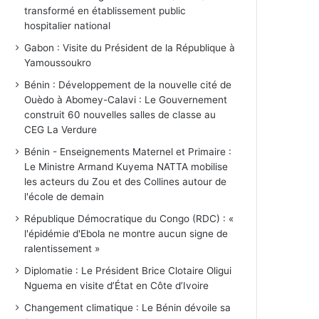
transformé en établissement public
hospitalier national
Gabon : Visite du Président de la République à
Yamoussoukro
Bénin : Développement de la nouvelle cité de
Ouèdo à Abomey-Calavi : Le Gouvernement
construit 60 nouvelles salles de classe au
CEG La Verdure
Bénin - Enseignements Maternel et Primaire :
Le Ministre Armand Kuyema NATTA mobilise
les acteurs du Zou et des Collines autour de
l'école de demain
République Démocratique du Congo (RDC) : «
l'épidémie d'Ebola ne montre aucun signe de
ralentissement »
Diplomatie : Le Président Brice Clotaire Oligui
Nguema en visite d’État en Côte d’Ivoire
Changement climatique : Le Bénin dévoile sa