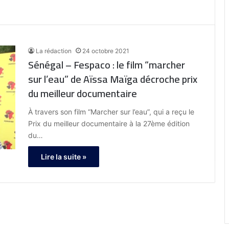
La rédaction
24 octobre 2021
Sénégal – Fespaco : le film “marcher
sur l’eau” de Aïssa Maïga décroche prix
du meilleur documentaire
À travers son film “Marcher sur l’eau”, qui a reçu le
Prix du meilleur documentaire à la 27ème édition
du…
Lire la suite »