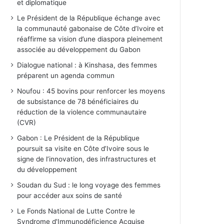
et diplomatique
Le Président de la République échange avec
la communauté gabonaise de Côte d’Ivoire et
réaffirme sa vision d’une diaspora pleinement
associée au développement du Gabon
Dialogue national : à Kinshasa, des femmes
préparent un agenda commun
Noufou : 45 bovins pour renforcer les moyens
de subsistance de 78 bénéficiaires du
réduction de la violence communautaire
(CVR)
Gabon : Le Président de la République
poursuit sa visite en Côte d’Ivoire sous le
signe de l’innovation, des infrastructures et
du développement
Soudan du Sud : le long voyage des femmes
pour accéder aux soins de santé
Le Fonds National de Lutte Contre le
Syndrome d'Immunodéficience Acquise