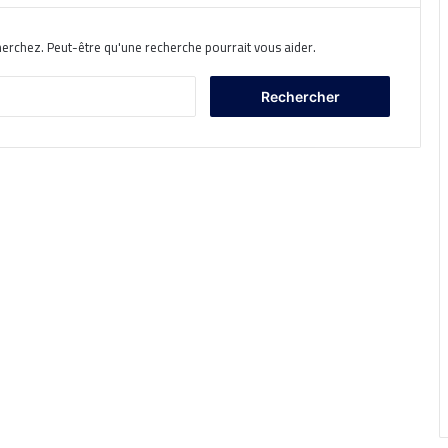
herchez. Peut-être qu'une recherche pourrait vous aider.