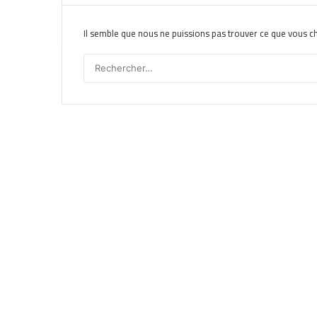
Il semble que nous ne puissions pas trouver ce que vous c