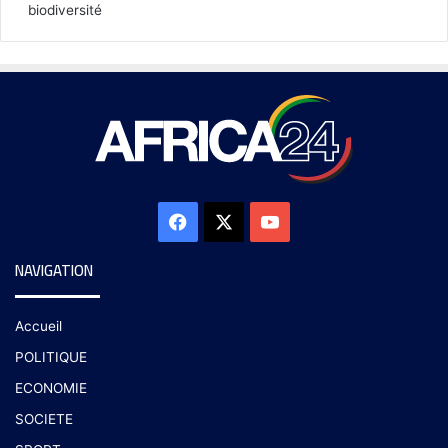
biodiversité
NAVIGATION
Accueil
POLITIQUE
ECONOMIE
SOCIETE