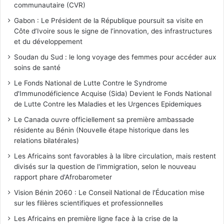
communautaire (CVR)
Gabon : Le Président de la République poursuit sa visite en
Côte d’Ivoire sous le signe de l’innovation, des infrastructures
et du développement
Soudan du Sud : le long voyage des femmes pour accéder aux
soins de santé
Le Fonds National de Lutte Contre le Syndrome
d'Immunodéficience Acquise (Sida) Devient le Fonds National
de Lutte Contre les Maladies et les Urgences Epidemiques
Le Canada ouvre officiellement sa première ambassade
résidente au Bénin (Nouvelle étape historique dans les
relations bilatérales)
Les Africains sont favorables à la libre circulation, mais restent
divisés sur la question de l'immigration, selon le nouveau
rapport phare d'Afrobarometer
Vision Bénin 2060 : Le Conseil National de l'Éducation mise
sur les filières scientifiques et professionnelles
Les Africains en première ligne face à la crise de la