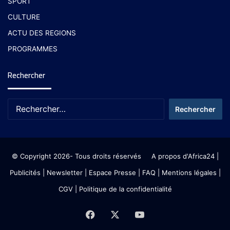
SPORT
CULTURE
ACTU DES REGIONS
PROGRAMMES
Rechercher
© Copyright 2026- Tous droits réservés
A propos d'Africa24
|
Publicités
|
Newsletter
|
Espace Presse
| FAQ
| Mentions légales
|
CGV
|
Politique de la confidentialité