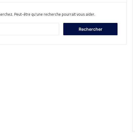
herchez. Peut-être qu'une recherche pourrait vous aider.