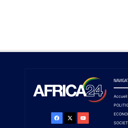
NAVIGA
Accueil
POLITI
ECONO
SOCIET