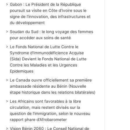
Gabon : Le Président de la République
poursuit sa visite en Côte d’Ivoire sous le
signe de l’innovation, des infrastructures et
du développement
Soudan du Sud : le long voyage des femmes
pour accéder aux soins de santé
Le Fonds National de Lutte Contre le
Syndrome d'Immunodéficience Acquise
(Sida) Devient le Fonds National de Lutte
Contre les Maladies et les Urgences
Epidemiques
Le Canada ouvre officiellement sa première
ambassade résidente au Bénin (Nouvelle
étape historique dans les relations bilatérales)
Les Africains sont favorables à la libre
circulation, mais restent divisés sur la
question de l'immigration, selon le nouveau
rapport phare d'Afrobarometer
Vision Bénin 2060 : Le Conseil National de