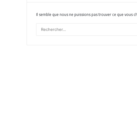
Il semble que nous ne puissions pas trouver ce que vous c