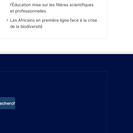
l'Éducation mise sur les filières scientifiques
et professionnelles
Les Africains en première ligne face à la crise
de la biodiversité