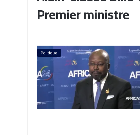
Premier ministre
Politique