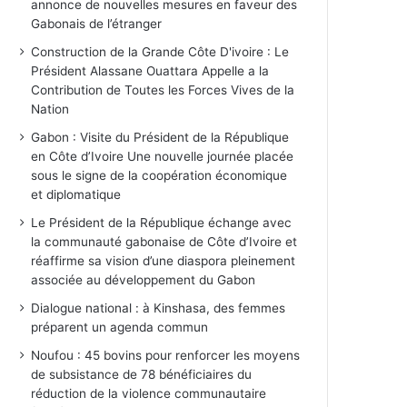
annonce de nouvelles mesures en faveur des
Gabonais de l’étranger
Construction de la Grande Côte D'ivoire : Le
Président Alassane Ouattara Appelle a la
Contribution de Toutes les Forces Vives de la
Nation
Gabon : Visite du Président de la République
en Côte d’Ivoire Une nouvelle journée placée
sous le signe de la coopération économique
et diplomatique
Le Président de la République échange avec
la communauté gabonaise de Côte d’Ivoire et
réaffirme sa vision d’une diaspora pleinement
associée au développement du Gabon
Dialogue national : à Kinshasa, des femmes
préparent un agenda commun
Noufou : 45 bovins pour renforcer les moyens
de subsistance de 78 bénéficiaires du
réduction de la violence communautaire