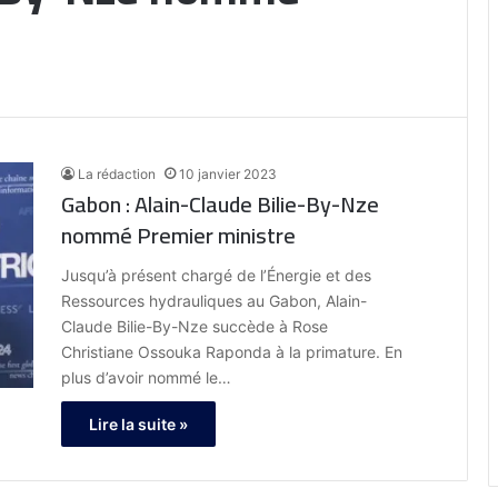
La rédaction
10 janvier 2023
Gabon : Alain-Claude Bilie-By-Nze
nommé Premier ministre
Jusqu’à présent chargé de l’Énergie et des
Ressources hydrauliques au Gabon, Alain-
Claude Bilie-By-Nze succède à Rose
Christiane Ossouka Raponda à la primature. En
plus d’avoir nommé le…
Lire la suite »