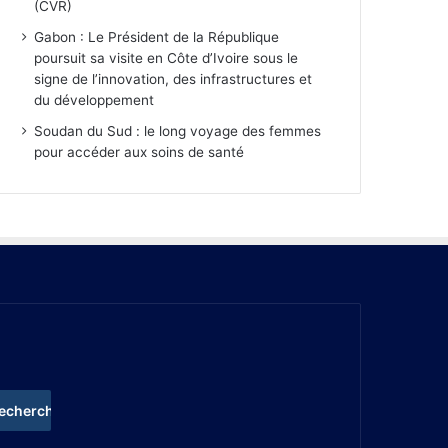
(CVR)
Gabon : Le Président de la République
poursuit sa visite en Côte d’Ivoire sous le
signe de l’innovation, des infrastructures et
du développement
Soudan du Sud : le long voyage des femmes
pour accéder aux soins de santé