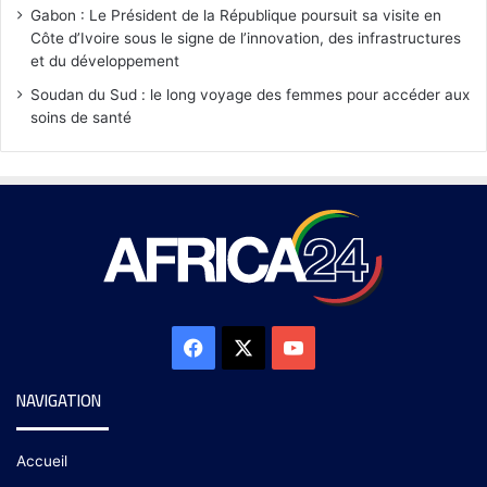
Gabon : Le Président de la République poursuit sa visite en
Côte d’Ivoire sous le signe de l’innovation, des infrastructures
et du développement
Soudan du Sud : le long voyage des femmes pour accéder aux
soins de santé
NAVIGATION
Accueil