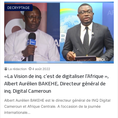
DECRYPTAGE
La rédaction
4 août 2022
«La Vision de inq. c’est de digitaliser l’Afrique »,
Albert Aurélien BAKEHE, Directeur général de
inq. Digital Cameroun
Albert Aurélien BAKEHE est le directeur général de INQ Digital
Cameroun et Afrique Centrale. A l’occasion de la journée
internationale…