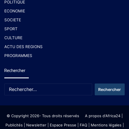
POLITIQUE
ECONOMIE
SOCIETE
SPORT
CULTURE
ACTU DES REGIONS
PROGRAMMES
Rechercher
© Copyright 2026- Tous droits réservés
A propos d'Africa24
|
Publicités
|
Newsletter
|
Espace Presse
| FAQ
| Mentions légales
|