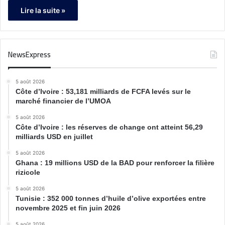
Lire la suite »
NewsExpress
5 août 2026
Côte d’Ivoire : 53,181 milliards de FCFA levés sur le
marché financier de l’UMOA
5 août 2026
Côte d’Ivoire : les réserves de change ont atteint 56,29
milliards USD en juillet
5 août 2026
Ghana : 19 millions USD de la BAD pour renforcer la filière
rizicole
5 août 2026
Tunisie : 352 000 tonnes d’huile d’olive exportées entre
novembre 2025 et fin juin 2026
5 août 2026