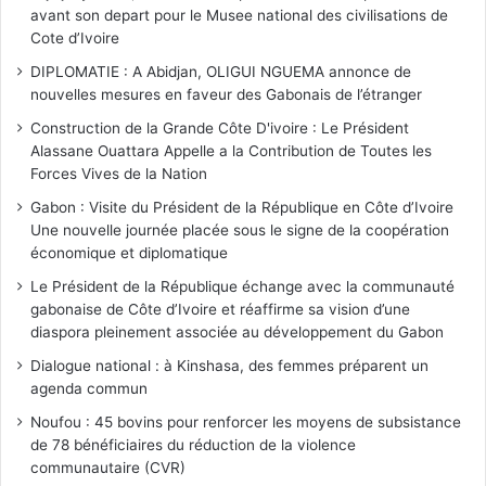
avant son depart pour le Musee national des civilisations de
Cote d’Ivoire
DIPLOMATIE : A Abidjan, OLIGUI NGUEMA annonce de
nouvelles mesures en faveur des Gabonais de l’étranger
Construction de la Grande Côte D'ivoire : Le Président
Alassane Ouattara Appelle a la Contribution de Toutes les
Forces Vives de la Nation
Gabon : Visite du Président de la République en Côte d’Ivoire
Une nouvelle journée placée sous le signe de la coopération
économique et diplomatique
Le Président de la République échange avec la communauté
gabonaise de Côte d’Ivoire et réaffirme sa vision d’une
diaspora pleinement associée au développement du Gabon
Dialogue national : à Kinshasa, des femmes préparent un
agenda commun
Noufou : 45 bovins pour renforcer les moyens de subsistance
de 78 bénéficiaires du réduction de la violence
communautaire (CVR)