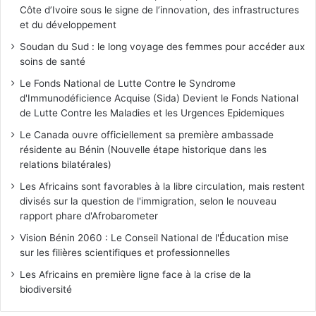
Côte d’Ivoire sous le signe de l’innovation, des infrastructures
et du développement
Soudan du Sud : le long voyage des femmes pour accéder aux
soins de santé
Le Fonds National de Lutte Contre le Syndrome
d'Immunodéficience Acquise (Sida) Devient le Fonds National
de Lutte Contre les Maladies et les Urgences Epidemiques
Le Canada ouvre officiellement sa première ambassade
résidente au Bénin (Nouvelle étape historique dans les
relations bilatérales)
Les Africains sont favorables à la libre circulation, mais restent
divisés sur la question de l'immigration, selon le nouveau
rapport phare d'Afrobarometer
Vision Bénin 2060 : Le Conseil National de l'Éducation mise
sur les filières scientifiques et professionnelles
Les Africains en première ligne face à la crise de la
biodiversité