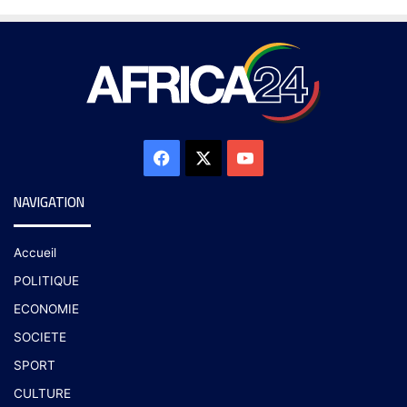
NAVIGATION
Accueil
POLITIQUE
ECONOMIE
SOCIETE
SPORT
CULTURE