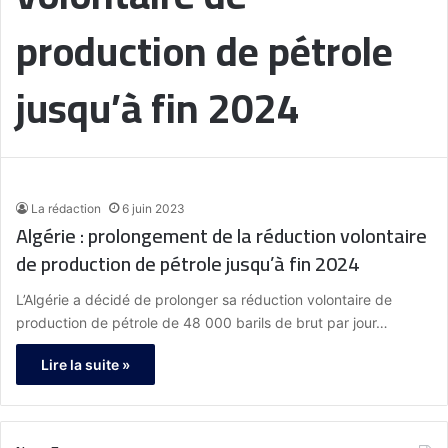
production de pétrole
jusqu’à fin 2024
La rédaction
6 juin 2023
Algérie : prolongement de la réduction volontaire
de production de pétrole jusqu’à fin 2024
L’Algérie a décidé de prolonger sa réduction volontaire de
production de pétrole de 48 000 barils de brut par jour…
Lire la suite »