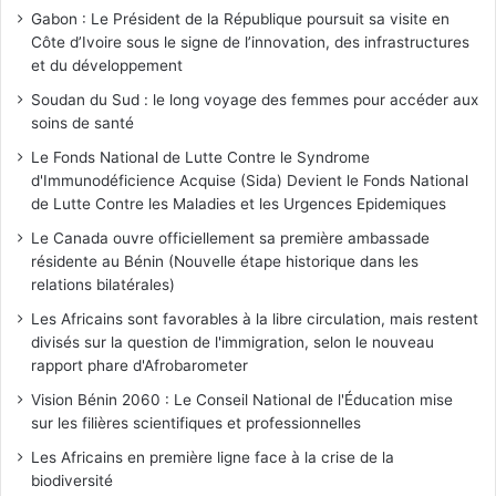
Gabon : Le Président de la République poursuit sa visite en
Côte d’Ivoire sous le signe de l’innovation, des infrastructures
et du développement
Soudan du Sud : le long voyage des femmes pour accéder aux
soins de santé
Le Fonds National de Lutte Contre le Syndrome
d'Immunodéficience Acquise (Sida) Devient le Fonds National
de Lutte Contre les Maladies et les Urgences Epidemiques
Le Canada ouvre officiellement sa première ambassade
résidente au Bénin (Nouvelle étape historique dans les
relations bilatérales)
Les Africains sont favorables à la libre circulation, mais restent
divisés sur la question de l'immigration, selon le nouveau
rapport phare d'Afrobarometer
Vision Bénin 2060 : Le Conseil National de l'Éducation mise
sur les filières scientifiques et professionnelles
Les Africains en première ligne face à la crise de la
biodiversité