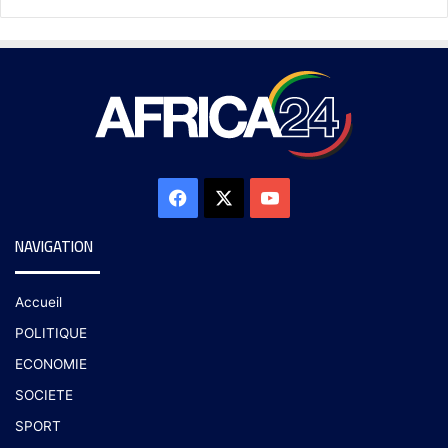
NAVIGATION
Accueil
POLITIQUE
ECONOMIE
SOCIETE
SPORT