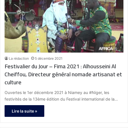
La rédaction
5 décembre 2021
Festivalier du Jour – Fima 2021 : Alhousseini Al
Cheiffou, Directeur général nomade artisanat et
culture
Ouvertes le 1er décembre 2021 à Niamey au #Niger, les
festivités de la 13ème édition du Festival international de la…
Lire la suite »