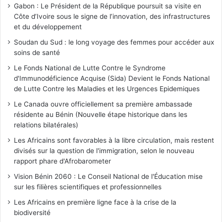
Gabon : Le Président de la République poursuit sa visite en
Côte d’Ivoire sous le signe de l’innovation, des infrastructures
et du développement
Soudan du Sud : le long voyage des femmes pour accéder aux
soins de santé
Le Fonds National de Lutte Contre le Syndrome
d'Immunodéficience Acquise (Sida) Devient le Fonds National
de Lutte Contre les Maladies et les Urgences Epidemiques
Le Canada ouvre officiellement sa première ambassade
résidente au Bénin (Nouvelle étape historique dans les
relations bilatérales)
Les Africains sont favorables à la libre circulation, mais restent
divisés sur la question de l'immigration, selon le nouveau
rapport phare d'Afrobarometer
Vision Bénin 2060 : Le Conseil National de l'Éducation mise
sur les filières scientifiques et professionnelles
Les Africains en première ligne face à la crise de la
biodiversité