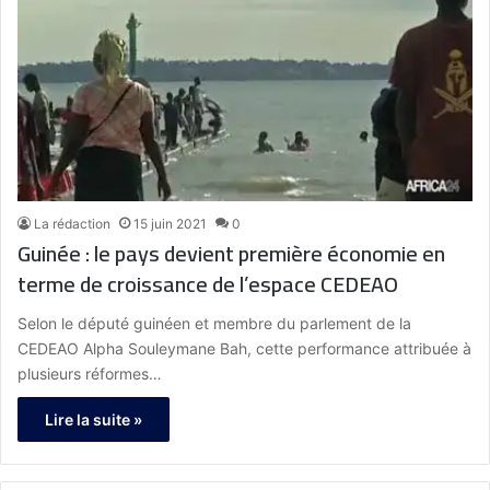
La rédaction
15 juin 2021
0
Guinée : le pays devient première économie en
terme de croissance de l’espace CEDEAO
Selon le député guinéen et membre du parlement de la
CEDEAO Alpha Souleymane Bah, cette performance attribuée à
plusieurs réformes…
Lire la suite »