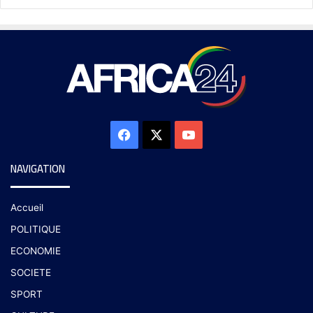
NAVIGATION
Accueil
POLITIQUE
ECONOMIE
SOCIETE
SPORT