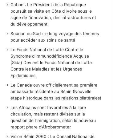
Gabon : Le Président de la République
poursuit sa visite en Côte d’Ivoire sous le
signe de l’innovation, des infrastructures et
du développement
Soudan du Sud : le long voyage des femmes
pour accéder aux soins de santé
Le Fonds National de Lutte Contre le
Syndrome d'Immunodéficience Acquise
(Sida) Devient le Fonds National de Lutte
Contre les Maladies et les Urgences
Epidemiques
Le Canada ouvre officiellement sa première
ambassade résidente au Bénin (Nouvelle
étape historique dans les relations bilatérales)
Les Africains sont favorables à la libre
circulation, mais restent divisés sur la
question de l'immigration, selon le nouveau
rapport phare d'Afrobarometer
Vision Bénin 2060 : Le Conseil National de