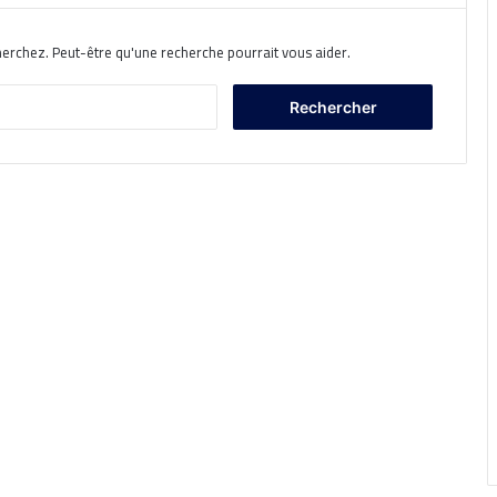
herchez. Peut-être qu'une recherche pourrait vous aider.