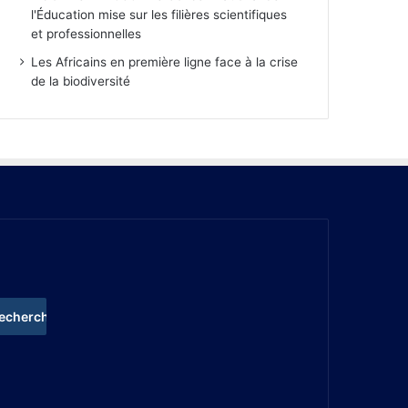
l'Éducation mise sur les filières scientifiques
et professionnelles
Les Africains en première ligne face à la crise
de la biodiversité