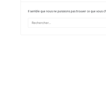
Il semble que nous ne puissions pas trouver ce que vous c