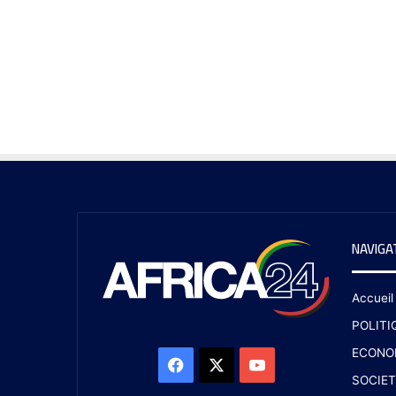
NAVIGA
Accueil
POLITI
ECONO
SOCIET