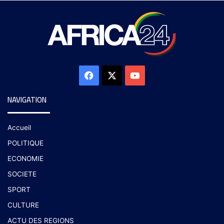
NAVIGATION
Accueil
POLITIQUE
ECONOMIE
SOCIETE
SPORT
CULTURE
ACTU DES REGIONS