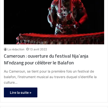
La rédaction
13 avril 2022
Cameroun : ouverture du festival Nja’anja
M’ndzang pour célébrer le Balafon
Au Cameroun, se tient pour la première fois un festival de
balafon, l’instrument musical au travers duquel s’identifie la
culture…
Lire la suite »