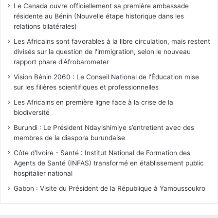
Le Canada ouvre officiellement sa première ambassade
résidente au Bénin (Nouvelle étape historique dans les
relations bilatérales)
Les Africains sont favorables à la libre circulation, mais restent
divisés sur la question de l'immigration, selon le nouveau
rapport phare d'Afrobarometer
Vision Bénin 2060 : Le Conseil National de l'Éducation mise
sur les filières scientifiques et professionnelles
Les Africains en première ligne face à la crise de la
biodiversité
Burundi : Le Président Ndayishimiye s’entretient avec des
membres de la diaspora burundaise
Côte d'Ivoire - Santé : Institut National de Formation des
Agents de Santé (INFAS) transformé en établissement public
hospitalier national
Gabon : Visite du Président de la République à Yamoussoukro