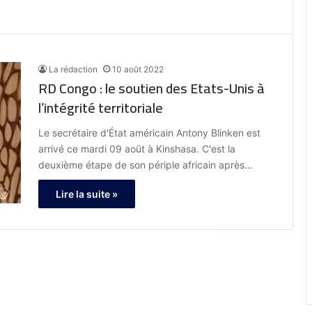
La rédaction
10 août 2022
RD Congo : le soutien des Etats-Unis à
l’intégrité territoriale
Le secrétaire d'État américain Antony Blinken est
arrivé ce mardi 09 août à Kinshasa. C'est la
deuxième étape de son périple africain après…
Lire la suite »