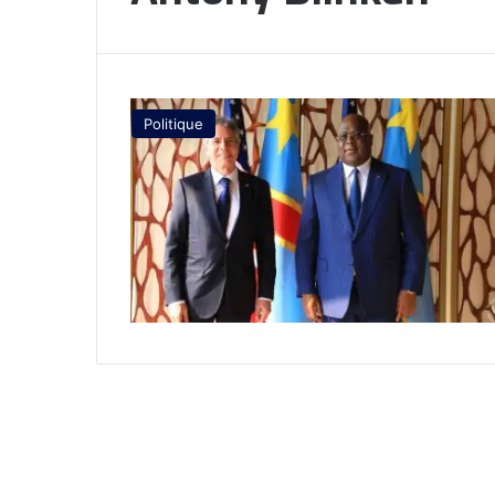
Politique