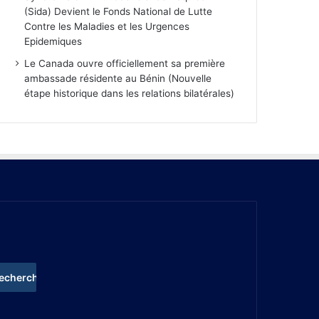
(Sida) Devient le Fonds National de Lutte
Contre les Maladies et les Urgences
Epidemiques
Le Canada ouvre officiellement sa première
ambassade résidente au Bénin (Nouvelle
étape historique dans les relations bilatérales)