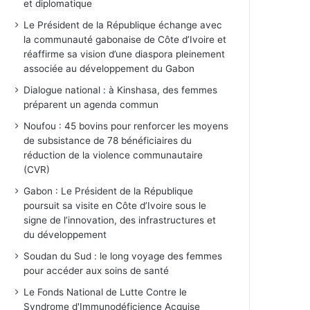
et diplomatique
Le Président de la République échange avec
la communauté gabonaise de Côte d’Ivoire et
réaffirme sa vision d’une diaspora pleinement
associée au développement du Gabon
Dialogue national : à Kinshasa, des femmes
préparent un agenda commun
Noufou : 45 bovins pour renforcer les moyens
de subsistance de 78 bénéficiaires du
réduction de la violence communautaire
(CVR)
Gabon : Le Président de la République
poursuit sa visite en Côte d’Ivoire sous le
signe de l’innovation, des infrastructures et
du développement
Soudan du Sud : le long voyage des femmes
pour accéder aux soins de santé
Le Fonds National de Lutte Contre le
Syndrome d'Immunodéficience Acquise