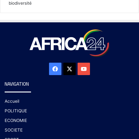
biodiversité
NAVIGATION
Accueil
POLITIQUE
ECONOMIE
SOCIETE