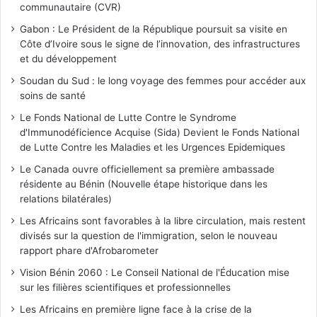
communautaire (CVR)
Gabon : Le Président de la République poursuit sa visite en
Côte d’Ivoire sous le signe de l’innovation, des infrastructures
et du développement
Soudan du Sud : le long voyage des femmes pour accéder aux
soins de santé
Le Fonds National de Lutte Contre le Syndrome
d'Immunodéficience Acquise (Sida) Devient le Fonds National
de Lutte Contre les Maladies et les Urgences Epidemiques
Le Canada ouvre officiellement sa première ambassade
résidente au Bénin (Nouvelle étape historique dans les
relations bilatérales)
Les Africains sont favorables à la libre circulation, mais restent
divisés sur la question de l'immigration, selon le nouveau
rapport phare d'Afrobarometer
Vision Bénin 2060 : Le Conseil National de l'Éducation mise
sur les filières scientifiques et professionnelles
Les Africains en première ligne face à la crise de la