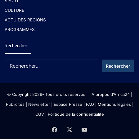
SPORT
CULTURE
ACTU DES REGIONS
PROGRAMMES
Rechercher
© Copyright 2026- Tous droits réservés
A propos d'Africa24
|
Publicités
|
Newsletter
|
Espace Presse
| FAQ
| Mentions légales
|
CGV
|
Politique de la confidentialité