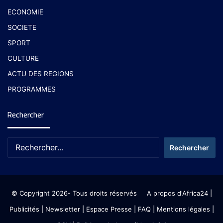
ECONOMIE
SOCIETE
SPORT
CULTURE
ACTU DES REGIONS
PROGRAMMES
Rechercher
© Copyright 2026- Tous droits réservés
A propos d'Africa24
|
Publicités
|
Newsletter
|
Espace Presse
| FAQ
| Mentions légales
|