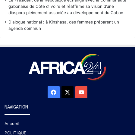
Le Président de la République échange avec la communauté
gabonaise de Côte d’Ivoire et réaffirme sa vision d’une
diaspora pleinement associée au développement du Gabon
Dialogue national : à Kinshasa, des femmes préparent un
agenda commun
NAVIGATION
Accueil
POLITIQUE