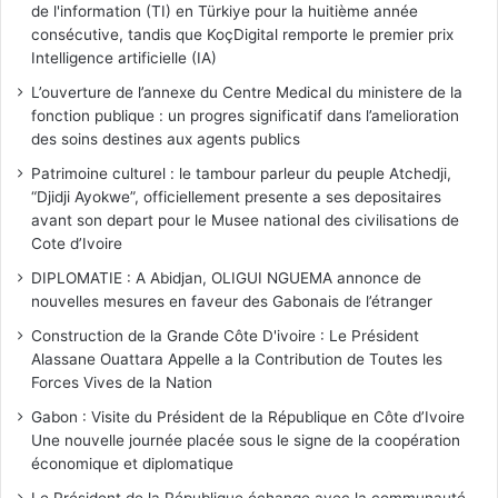
de l'information (TI) en Türkiye pour la huitième année
consécutive, tandis que KoçDigital remporte le premier prix
Intelligence artificielle (IA)
L’ouverture de l’annexe du Centre Medical du ministere de la
fonction publique : un progres significatif dans l’amelioration
des soins destines aux agents publics
Patrimoine culturel : le tambour parleur du peuple Atchedji,
“Djidji Ayokwe”, officiellement presente a ses depositaires
avant son depart pour le Musee national des civilisations de
Cote d’Ivoire
DIPLOMATIE : A Abidjan, OLIGUI NGUEMA annonce de
nouvelles mesures en faveur des Gabonais de l’étranger
Construction de la Grande Côte D'ivoire : Le Président
Alassane Ouattara Appelle a la Contribution de Toutes les
Forces Vives de la Nation
Gabon : Visite du Président de la République en Côte d’Ivoire
Une nouvelle journée placée sous le signe de la coopération
économique et diplomatique