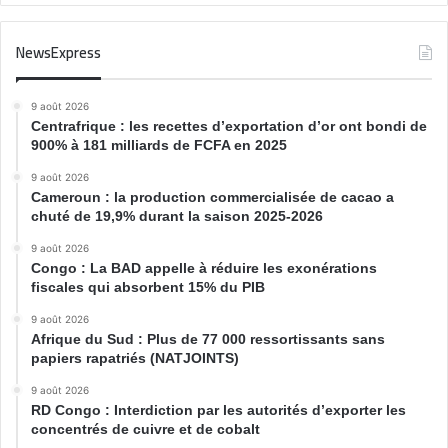
NewsExpress
9 août 2026
Centrafrique : les recettes d’exportation d’or ont bondi de
900% à 181 milliards de FCFA en 2025
9 août 2026
Cameroun : la production commercialisée de cacao a
chuté de 19,9% durant la saison 2025-2026
9 août 2026
Congo : La BAD appelle à réduire les exonérations
fiscales qui absorbent 15% du PIB
9 août 2026
Afrique du Sud : Plus de 77 000 ressortissants sans
papiers rapatriés (NATJOINTS)
9 août 2026
RD Congo : Interdiction par les autorités d’exporter les
concentrés de cuivre et de cobalt