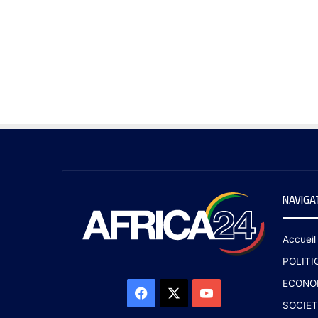
NAVIGA
Accueil
POLITI
ECONO
SOCIET