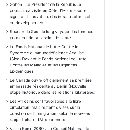
Gabon : Le Président de la République
poursuit sa visite en Côte d’Ivoire sous le
signe de l’innovation, des infrastructures et
du développement
Soudan du Sud : le long voyage des femmes
pour accéder aux soins de santé
Le Fonds National de Lutte Contre le
Syndrome d'Immunodéficience Acquise
(Sida) Devient le Fonds National de Lutte
Contre les Maladies et les Urgences
Epidemiques
Le Canada ouvre officiellement sa première
ambassade résidente au Bénin (Nouvelle
étape historique dans les relations bilatérales)
Les Africains sont favorables à la libre
circulation, mais restent divisés sur la
question de l'immigration, selon le nouveau
rapport phare d'Afrobarometer
Vision Bénin 2060 : Le Conseil National de