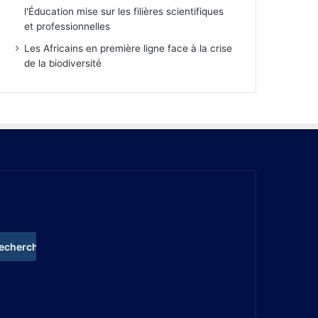
l'Éducation mise sur les filières scientifiques
et professionnelles
Les Africains en première ligne face à la crise
de la biodiversité