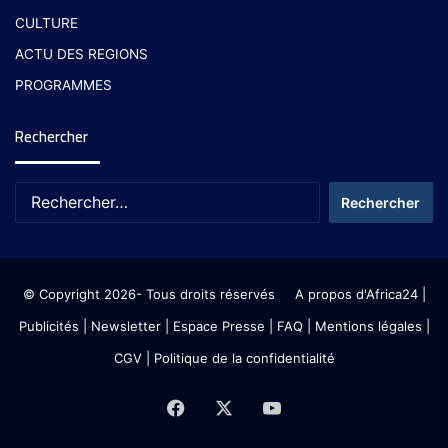
CULTURE
ACTU DES REGIONS
PROGRAMMES
Rechercher
© Copyright 2026- Tous droits réservés
A propos d'Africa24
|
Publicités
|
Newsletter
|
Espace Presse
| FAQ
| Mentions légales
|
CGV
|
Politique de la confidentialité