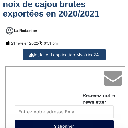
noix de cajou brutes
exportées en 2020/2021
La Rédaction
21 février 2022
6:51 pm
Installer l'application Myafrica24
Recevez notre
newsletter