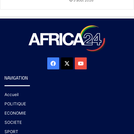
5 août 2026
NAVIGATION
Accueil
POLITIQUE
ECONOMIE
SOCIETE
SPORT