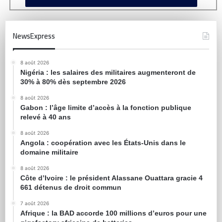
NewsExpress
8 août 2026
Nigéria : les salaires des militaires augmenteront de
30% à 80% dès septembre 2026
8 août 2026
Gabon : l’âge limite d’accès à la fonction publique
relevé à 40 ans
8 août 2026
Angola : coopération avec les États-Unis dans le
domaine militaire
8 août 2026
Côte d’Ivoire : le président Alassane Ouattara gracie 4
661 détenus de droit commun
7 août 2026
Afrique : la BAD accorde 100 millions d’euros pour une