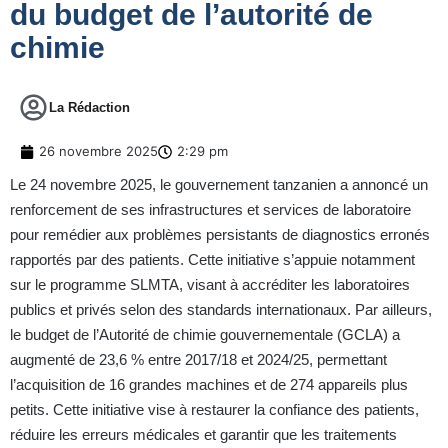
du budget de l’autorité de
chimie
La Rédaction
26 novembre 2025
2:29 pm
Le 24 novembre 2025, le gouvernement tanzanien a annoncé un
renforcement de ses infrastructures et services de laboratoire
pour remédier aux problèmes persistants de diagnostics erronés
rapportés par des patients.
Cette initiative s’appuie notamment
sur le programme SLMTA, visant à accréditer les laboratoires
publics et privés selon des standards internationaux.
Par ailleurs,
le budget de l’Autorité de chimie gouvernementale (GCLA) a
augmenté de 23,6 % entre 2017/18 et 2024/25, permettant
l’acquisition de 16 grandes machines et de 274 appareils plus
petits. Cette initiative vise à restaurer la confiance des patients,
réduire les erreurs médicales et garantir que les traitements