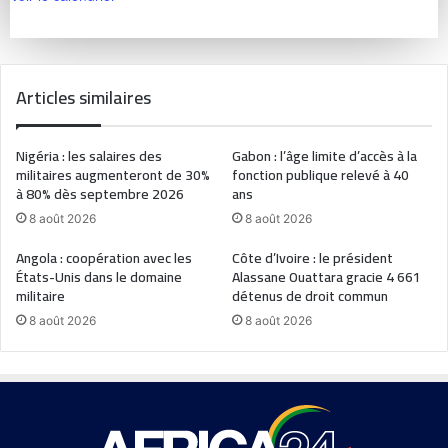
Articles similaires
Nigéria : les salaires des
Gabon : l’âge limite d’accès à la
militaires augmenteront de 30%
fonction publique relevé à 40
à 80% dès septembre 2026
ans
8 août 2026
8 août 2026
Angola : coopération avec les
Côte d’Ivoire : le président
États-Unis dans le domaine
Alassane Ouattara gracie 4 661
militaire
détenus de droit commun
8 août 2026
8 août 2026