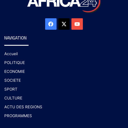
NAVIGATION
Accueil
POLITIQUE
ECONOMIE
SOCIETE
SPORT
CULTURE
ACTU DES REGIONS
PROGRAMMES