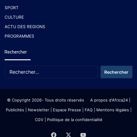
SPORT
CULTURE
ACTU DES REGIONS
PROGRAMMES
Rechercher
© Copyright 2026- Tous droits réservés
A propos d'Africa24
|
Publicités
|
Newsletter
|
Espace Presse
| FAQ
| Mentions légales
|
CGV
|
Politique de la confidentialité