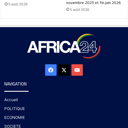
novembre 2025 et fin juin 2026
5 août 2026
5 août 2026
NAVIGATION
Accueil
POLITIQUE
ECONOMIE
SOCIETE