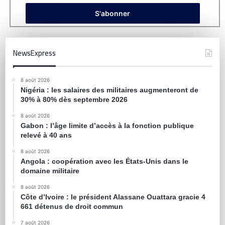
NewsExpress
8 août 2026
Nigéria : les salaires des militaires augmenteront de
30% à 80% dès septembre 2026
8 août 2026
Gabon : l’âge limite d’accès à la fonction publique
relevé à 40 ans
8 août 2026
Angola : coopération avec les États-Unis dans le
domaine militaire
8 août 2026
Côte d’Ivoire : le président Alassane Ouattara gracie 4
661 détenus de droit commun
7 août 2026