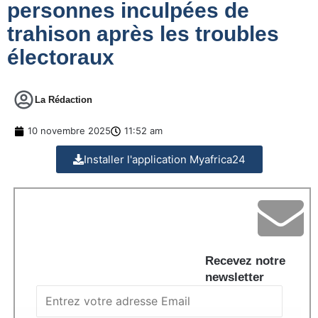
personnes inculpées de
trahison après les troubles
électoraux
La Rédaction
10 novembre 2025
11:52 am
Installer l'application Myafrica24
Recevez notre
newsletter