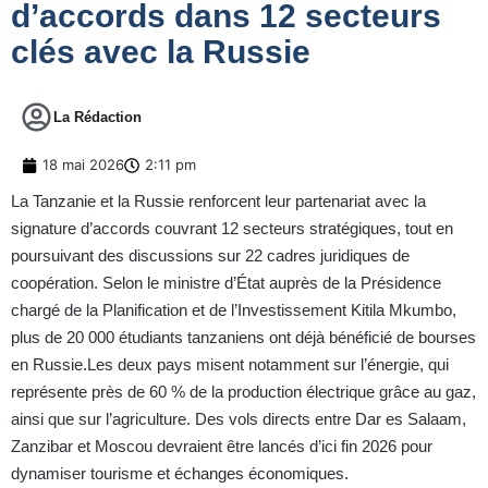
d’accords dans 12 secteurs
clés avec la Russie
La Rédaction
18 mai 2026
2:11 pm
La Tanzanie et la Russie renforcent leur partenariat avec la
signature d’accords couvrant 12 secteurs stratégiques, tout en
poursuivant des discussions sur 22 cadres juridiques de
coopération. Selon le ministre d’État auprès de la Présidence
chargé de la Planification et de l’Investissement Kitila Mkumbo,
plus de 20 000 étudiants tanzaniens ont déjà bénéficié de bourses
en Russie.Les deux pays misent notamment sur l’énergie, qui
représente près de 60 % de la production électrique grâce au gaz,
ainsi que sur l’agriculture. Des vols directs entre Dar es Salaam,
Zanzibar et Moscou devraient être lancés d’ici fin 2026 pour
dynamiser tourisme et échanges économiques.