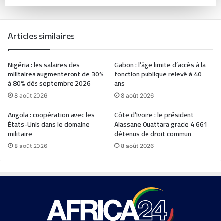
Articles similaires
Nigéria : les salaires des
Gabon : l’âge limite d’accès à la
militaires augmenteront de 30%
fonction publique relevé à 40
à 80% dès septembre 2026
ans
8 août 2026
8 août 2026
Angola : coopération avec les
Côte d’Ivoire : le président
États-Unis dans le domaine
Alassane Ouattara gracie 4 661
militaire
détenus de droit commun
8 août 2026
8 août 2026