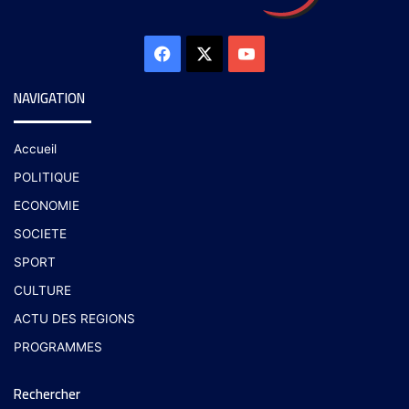
NAVIGATION
Accueil
POLITIQUE
ECONOMIE
SOCIETE
SPORT
CULTURE
ACTU DES REGIONS
PROGRAMMES
Rechercher