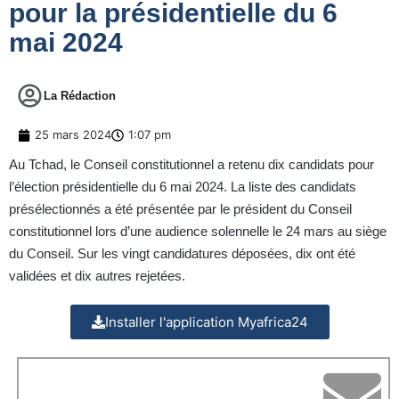
pour la présidentielle du 6
mai 2024
La Rédaction
25 mars 2024
1:07 pm
Au Tchad, le Conseil constitutionnel a retenu dix candidats pour
l’élection présidentielle du 6 mai 2024. La liste des candidats
présélectionnés a été présentée par le président du Conseil
constitutionnel lors d’une audience solennelle le 24 mars au siège
du Conseil. Sur les vingt candidatures déposées, dix ont été
validées et dix autres rejetées.
Installer l'application Myafrica24