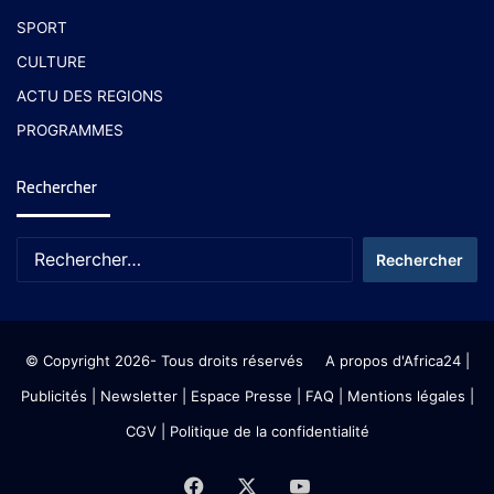
SPORT
CULTURE
ACTU DES REGIONS
PROGRAMMES
Rechercher
© Copyright 2026- Tous droits réservés
A propos d'Africa24
|
Publicités
|
Newsletter
|
Espace Presse
| FAQ
| Mentions légales
|
CGV
|
Politique de la confidentialité