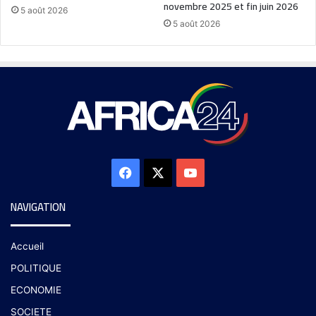
novembre 2025 et fin juin 2026
5 août 2026
5 août 2026
NAVIGATION
Accueil
POLITIQUE
ECONOMIE
SOCIETE