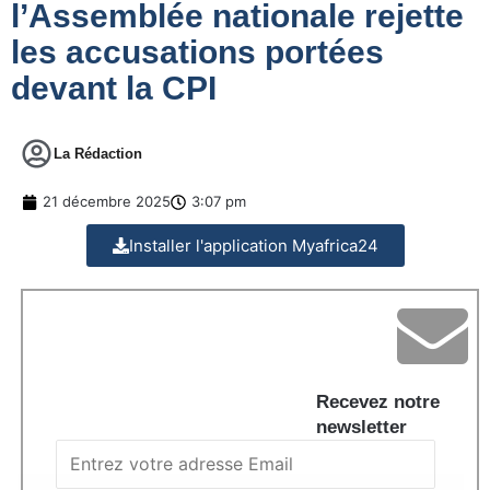
l’Assemblée nationale rejette
les accusations portées
devant la CPI
La Rédaction
21 décembre 2025
3:07 pm
Installer l'application Myafrica24
Recevez notre
newsletter