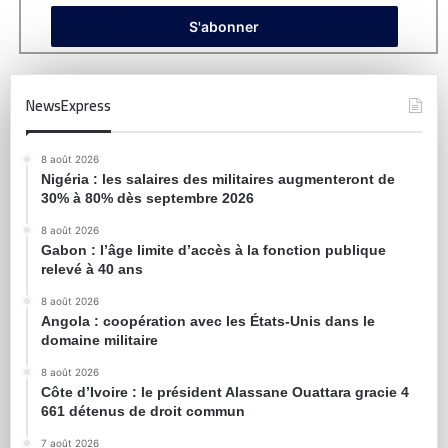
NewsExpress
8 août 2026
Nigéria : les salaires des militaires augmenteront de
30% à 80% dès septembre 2026
8 août 2026
Gabon : l’âge limite d’accès à la fonction publique
relevé à 40 ans
8 août 2026
Angola : coopération avec les États-Unis dans le
domaine militaire
8 août 2026
Côte d’Ivoire : le président Alassane Ouattara gracie 4
661 détenus de droit commun
7 août 2026