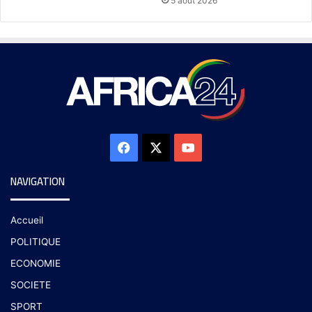
5 août 2026
NAVIGATION
Accueil
POLITIQUE
ECONOMIE
SOCIETE
SPORT