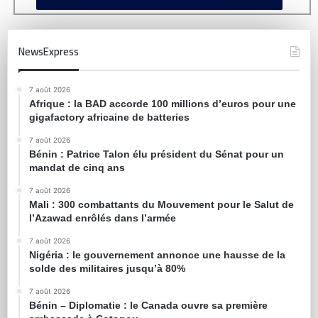
NewsExpress
7 août 2026
Afrique : la BAD accorde 100 millions d’euros pour une
gigafactory africaine de batteries
7 août 2026
Bénin : Patrice Talon élu président du Sénat pour un
mandat de cinq ans
7 août 2026
Mali : 300 combattants du Mouvement pour le Salut de
l’Azawad enrôlés dans l’armée
7 août 2026
Nigéria : le gouvernement annonce une hausse de la
solde des militaires jusqu’à 80%
7 août 2026
Bénin – Diplomatie : le Canada ouvre sa première