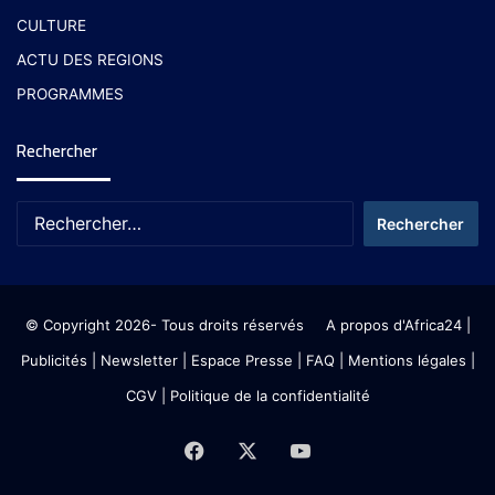
CULTURE
ACTU DES REGIONS
PROGRAMMES
Rechercher
© Copyright 2026- Tous droits réservés
A propos d'Africa24
|
Publicités
|
Newsletter
|
Espace Presse
| FAQ
| Mentions légales
|
CGV
|
Politique de la confidentialité