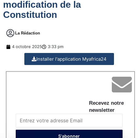
modification de la
Constitution
La Rédaction
4 octobre 2025
3:33 pm
Installer l'application Myafrica24
Recevez notre
newsletter