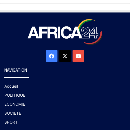
NAVIGATION
Accueil
POLITIQUE
ECONOMIE
SOCIETE
SPORT