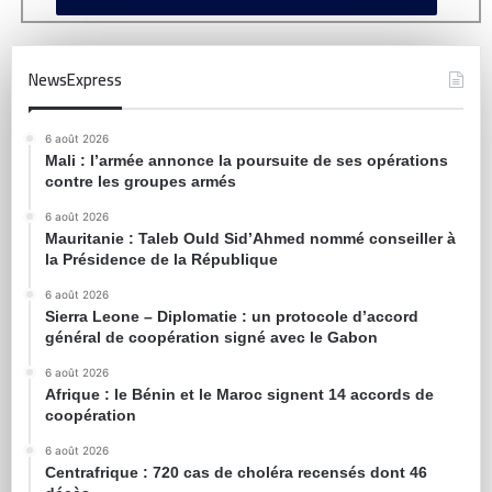
NewsExpress
6 août 2026
Mali : l’armée annonce la poursuite de ses opérations
contre les groupes armés
6 août 2026
Mauritanie : Taleb Ould Sid’Ahmed nommé conseiller à
la Présidence de la République
6 août 2026
Sierra Leone – Diplomatie : un protocole d’accord
général de coopération signé avec le Gabon
6 août 2026
Afrique : le Bénin et le Maroc signent 14 accords de
coopération
6 août 2026
Centrafrique : 720 cas de choléra recensés dont 46