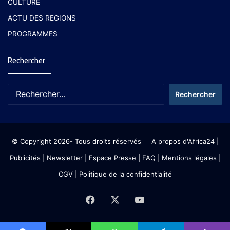
CULTURE
ACTU DES REGIONS
PROGRAMMES
Rechercher
© Copyright 2026- Tous droits réservés
A propos d'Africa24
|
Publicités
|
Newsletter
|
Espace Presse
| FAQ
| Mentions légales
|
CGV
|
Politique de la confidentialité