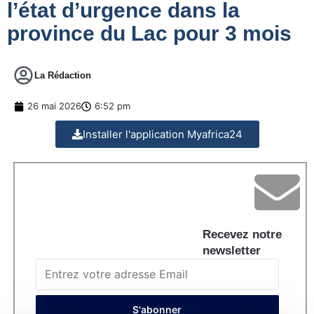
l’état d’urgence dans la
province du Lac pour 3 mois
La Rédaction
26 mai 2026
6:52 pm
Installer l'application Myafrica24
Recevez notre
newsletter