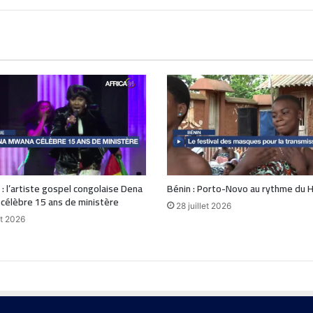
 : l’artiste gospel congolaise Dena
Bénin : Porto-Novo au rythme du 
célèbre 15 ans de ministère
28 juillet 2026
t 2026