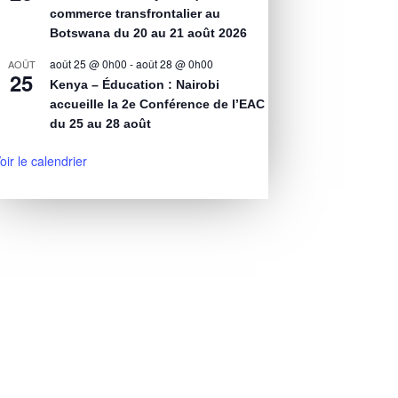
commerce transfrontalier au
Botswana du 20 au 21 août 2026
août 25 @ 0h00
-
août 28 @ 0h00
AOÛT
25
Kenya – Éducation : Nairobi
accueille la 2e Conférence de l’EAC
du 25 au 28 août
oir le calendrier