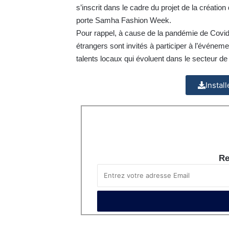
s’inscrit dans le cadre du projet de la créatio
porte Samha Fashion Week.
Pour rappel, à cause de la pandémie de Covid 
étrangers sont invités à participer à l’événe
talents locaux qui évoluent dans le secteur de
Instal
Re