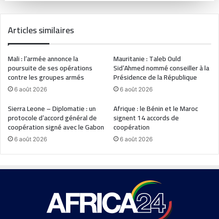
Articles similaires
Mali : l’armée annonce la
Mauritanie : Taleb Ould
poursuite de ses opérations
Sid’Ahmed nommé conseiller à la
contre les groupes armés
Présidence de la République
6 août 2026
6 août 2026
Sierra Leone – Diplomatie : un
Afrique : le Bénin et le Maroc
protocole d’accord général de
signent 14 accords de
coopération signé avec le Gabon
coopération
6 août 2026
6 août 2026