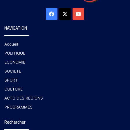
NAVIGATION
Accueil
POLITIQUE
ECONOMIE
SOCIETE
SPORT
CULTURE
ACTU DES REGIONS
PROGRAMMES
Rechercher