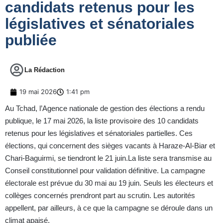
candidats retenus pour les
législatives et sénatoriales
publiée
La Rédaction
19 mai 2026
1:41 pm
Au Tchad, l’Agence nationale de gestion des élections a rendu
publique, le 17 mai 2026, la liste provisoire des 10 candidats
retenus pour les législatives et sénatoriales partielles. Ces
élections, qui concernent des sièges vacants à Haraze-Al-Biar et
Chari-Baguirmi, se tiendront le 21 juin.La liste sera transmise au
Conseil constitutionnel pour validation définitive. La campagne
électorale est prévue du 30 mai au 19 juin. Seuls les électeurs et
collèges concernés prendront part au scrutin. Les autorités
appellent, par ailleurs, à ce que la campagne se déroule dans un
climat apaisé.