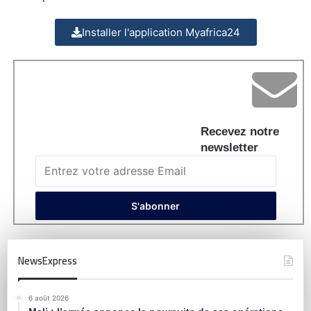
Installer l'application Myafrica24
Recevez notre
newsletter
NewsExpress
6 août 2026