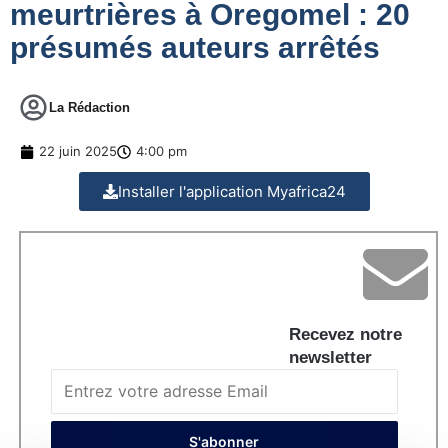
meurtrières à Oregomel : 20
présumés auteurs arrêtés
La Rédaction
22 juin 2025
4:00 pm
Installer l'application Myafrica24
Recevez notre
newsletter