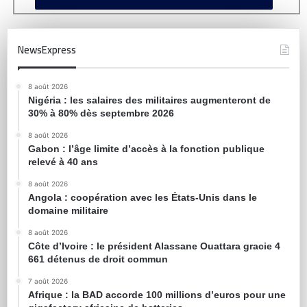
NewsExpress
8 août 2026
Nigéria : les salaires des militaires augmenteront de
30% à 80% dès septembre 2026
8 août 2026
Gabon : l’âge limite d’accès à la fonction publique
relevé à 40 ans
8 août 2026
Angola : coopération avec les États-Unis dans le
domaine militaire
8 août 2026
Côte d’Ivoire : le président Alassane Ouattara gracie 4
661 détenus de droit commun
7 août 2026
Afrique : la BAD accorde 100 millions d’euros pour une