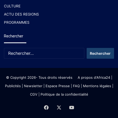
CULTURE
ACTU DES REGIONS
PROGRAMMES
Rechercher
© Copyright 2026- Tous droits réservés
A propos d'Africa24
|
Publicités
|
Newsletter
|
Espace Presse
| FAQ
| Mentions légales
|
CGV
|
Politique de la confidentialité