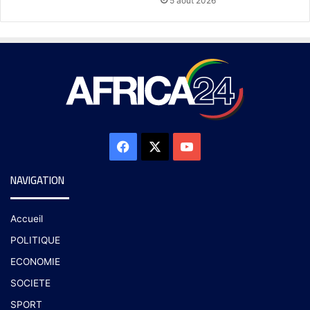
5 août 2026
NAVIGATION
Accueil
POLITIQUE
ECONOMIE
SOCIETE
SPORT