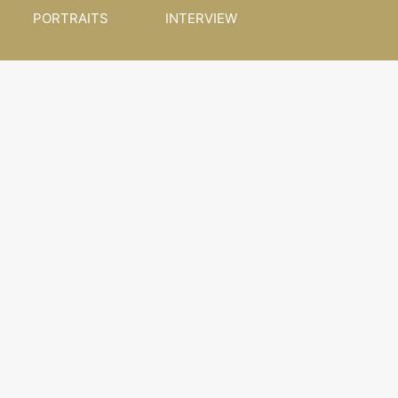
PORTRAITS
INTERVIEW