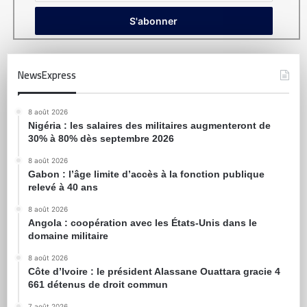
NewsExpress
8 août 2026
Nigéria : les salaires des militaires augmenteront de
30% à 80% dès septembre 2026
8 août 2026
Gabon : l’âge limite d’accès à la fonction publique
relevé à 40 ans
8 août 2026
Angola : coopération avec les États-Unis dans le
domaine militaire
8 août 2026
Côte d’Ivoire : le président Alassane Ouattara gracie 4
661 détenus de droit commun
7 août 2026