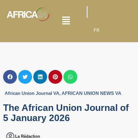
FR
African Union Journal VA
,
AFRICAN UNION NEWS VA
The African Union Journal of
5 January 2026
La Rédaction