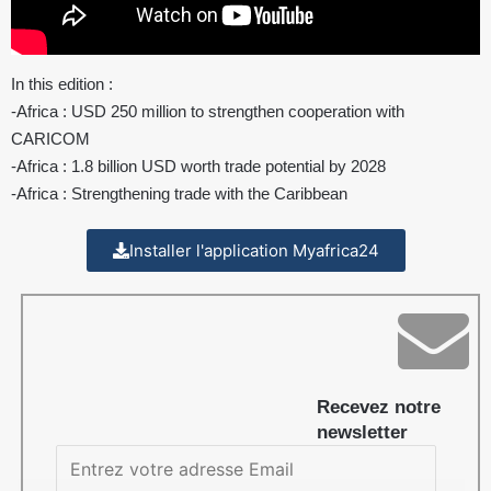
In this edition :
-Africa : USD 250 million to strengthen cooperation with
CARICOM
-Africa : 1.8 billion USD worth trade potential by 2028
-Africa : Strengthening trade with the Caribbean
Installer l'application Myafrica24
Recevez notre
newsletter