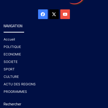
NAVIGATION
Accueil
POLITIQUE
ECONOMIE
SOCIETE
SPORT
CULTURE
ACTU DES REGIONS
PROGRAMMES
Rechercher