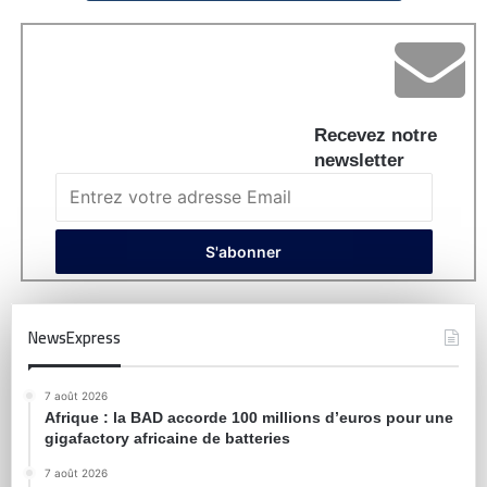
Recevez notre
newsletter
NewsExpress
7 août 2026
Afrique : la BAD accorde 100 millions d’euros pour une
gigafactory africaine de batteries
7 août 2026