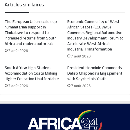
Articles similaires
The European Union scales up
Economic Community of West
humanitarian support in
African States (ECOWAS)
Zimbabwe to respond to
Convenes Regional Automotive
increased returns from South
Industry Development Forum to
Africa and cholera outbreak
Accelerate West Africa’s
Industrial Transformation
7 août 2026
7 août 2026
South Africa: High Student
President Herminie Commends
Accommodation Costs Making
Daliso Chaponda’s Engagement
Higher Education Unaffordable
with Seychellois Youth
7 août 2026
7 août 2026