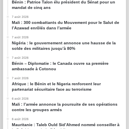
Bénin : Patrice Talon élu président du Sénat pour un
mandat de cinq ans
7 août 2026
Mali : 300 combattants du Mouvement pour le Salut de
l’Azawad enrôlés dans l’armée
7 août 2026
Nigéria : le gouvernement annonce une hausse de la
solde des militaires jusqu’à 80%
7 août 2026
Bénin – Diplomatie : le Canada ouvre sa première
ambassade à Cotonou
7 août 2026
Afrique : le Bénin et le Nigeria renforcent leur
partenariat sécuritaire face au terrorisme
6 août 2026
Mali : l’armée annonce la poursuite de ses opérations
contre les groupes armés
6 août 2026
Mauritanie : Taleb Ould Sid’Ahmed nommé conseiller à