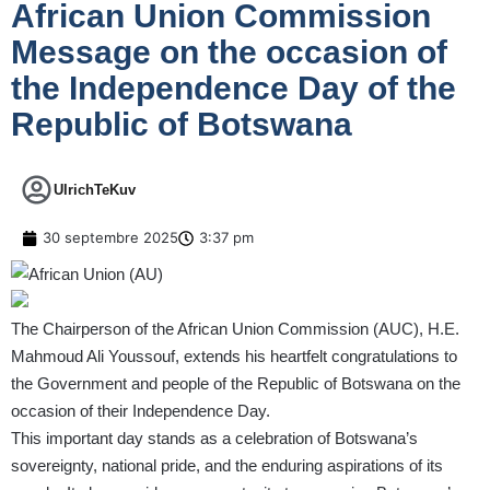
African Union Commission
Message on the occasion of
the Independence Day of the
Republic of Botswana
UlrichTeKuv
30 septembre 2025
3:37 pm
The Chairperson of the African Union Commission (AUC), H.E.
Mahmoud Ali Youssouf, extends his heartfelt congratulations to
the Government and people of the Republic of Botswana on the
occasion of their Independence Day.
This important day stands as a celebration of Botswana’s
sovereignty, national pride, and the enduring aspirations of its