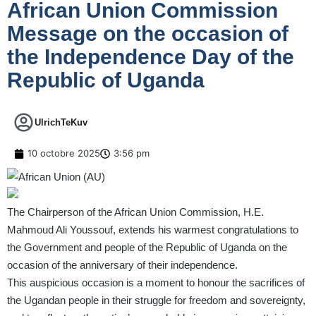
African Union Commission
Message on the occasion of
the Independence Day of the
Republic of Uganda
UlrichTeKuv
10 octobre 2025
3:56 pm
The Chairperson of the African Union Commission, H.E.
Mahmoud Ali Youssouf, extends his warmest congratulations to
the Government and people of the Republic of Uganda on the
occasion of the anniversary of their independence.
This auspicious occasion is a moment to honour the sacrifices of
the Ugandan people in their struggle for freedom and sovereignty,