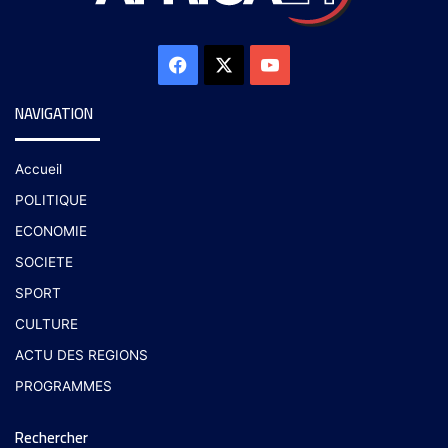
NAVIGATION
Accueil
POLITIQUE
ECONOMIE
SOCIETE
SPORT
CULTURE
ACTU DES REGIONS
PROGRAMMES
Rechercher