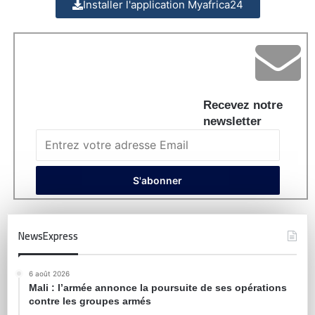
Installer l'application Myafrica24
Recevez notre
newsletter
NewsExpress
6 août 2026
Mali : l’armée annonce la poursuite de ses opérations
contre les groupes armés