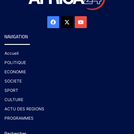
NAVIGATION
Accueil
POLITIQUE
ECONOMIE
SOCIETE
SPORT
CULTURE
ACTU DES REGIONS
PROGRAMMES
Rechercher