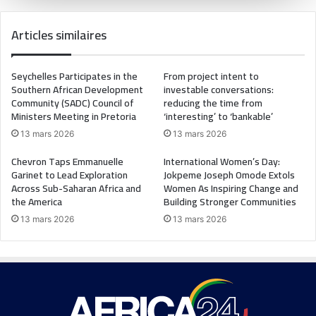
Articles similaires
Seychelles Participates in the
From project intent to
Southern African Development
investable conversations:
Community (SADC) Council of
reducing the time from
Ministers Meeting in Pretoria
‘interesting’ to ‘bankable’
13 mars 2026
13 mars 2026
Chevron Taps Emmanuelle
International Women’s Day:
Garinet to Lead Exploration
Jokpeme Joseph Omode Extols
Across Sub-Saharan Africa and
Women As Inspiring Change and
the America
Building Stronger Communities
13 mars 2026
13 mars 2026