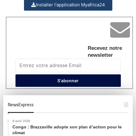
Installer l'application Myafrica24
Recevez notre
newsletter
NewsExpress
9 août 2026
Congo : Brazzaville adopte son plan d’action pour le
climat