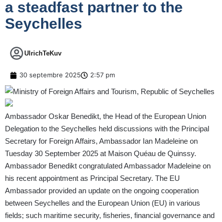
a steadfast partner to the
Seychelles
UlrichTeKuv
30 septembre 2025
2:57 pm
Ambassador Oskar Benedikt, the Head of the European Union
Delegation to the Seychelles held discussions with the Principal
Secretary for Foreign Affairs, Ambassador Ian Madeleine on
Tuesday 30 September 2025 at Maison Quéau de Quinssy.
Ambassador Benedikt congratulated Ambassador Madeleine on
his recent appointment as Principal Secretary. The EU
Ambassador provided an update on the ongoing cooperation
between Seychelles and the European Union (EU) in various
fields; such maritime security, fisheries, financial governance and