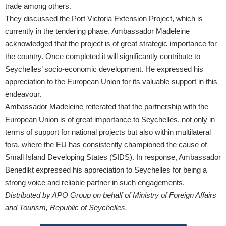
trade among others.
They discussed the Port Victoria Extension Project, which is
currently in the tendering phase. Ambassador Madeleine
acknowledged that the project is of great strategic importance for
the country. Once completed it will significantly contribute to
Seychelles’ socio-economic development. He expressed his
appreciation to the European Union for its valuable support in this
endeavour.
Ambassador Madeleine reiterated that the partnership with the
European Union is of great importance to Seychelles, not only in
terms of support for national projects but also within multilateral
fora, where the EU has consistently championed the cause of
Small Island Developing States (SIDS). In response, Ambassador
Benedikt expressed his appreciation to Seychelles for being a
strong voice and reliable partner in such engagements.
Distributed by APO Group on behalf of Ministry of Foreign Affairs
and Tourism, Republic of Seychelles.