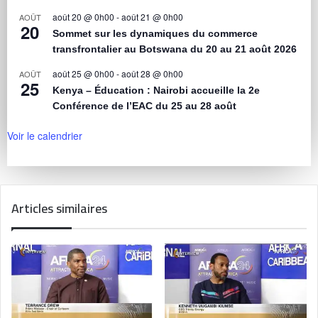
août 20 @ 0h00
-
août 21 @ 0h00
AOÛT
20
Sommet sur les dynamiques du commerce
transfrontalier au Botswana du 20 au 21 août 2026
août 25 @ 0h00
-
août 28 @ 0h00
AOÛT
25
Kenya – Éducation : Nairobi accueille la 2e
Conférence de l’EAC du 25 au 28 août
Voir le calendrier
Articles similaires