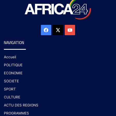
NAVIGATION
Accueil
POLITIQUE
ECONOMIE
SOCIETE
SPORT
CULTURE
ACTU DES REGIONS
PROGRAMMES