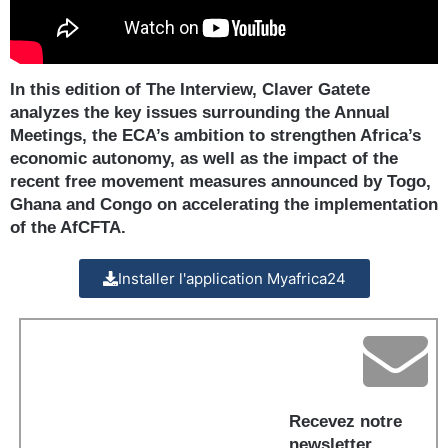
In this edition of The Interview, Claver Gatete
analyzes the key issues surrounding the Annual
Meetings, the ECA’s ambition to strengthen Africa’s
economic autonomy, as well as the impact of the
recent free movement measures announced by Togo,
Ghana and Congo on accelerating the implementation
of the AfCFTA.
Installer l'application Myafrica24
Recevez notre
newsletter