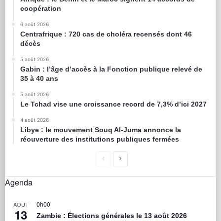
coopération
6 août 2026
Centrafrique : 720 cas de choléra recensés dont 46
décès
5 août 2026
Gabin : l’âge d’accès à la Fonction publique relevé de
35 à 40 ans
5 août 2026
Le Tchad vise une croissance record de 7,3% d’ici 2027
4 août 2026
Libye : le mouvement Souq Al-Juma annonce la
réouverture des institutions publiques fermées
Agenda
0h00
AOÛT
13
Zambie : Élections générales le 13 août 2026