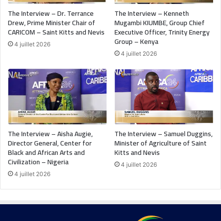
The Interview – Dr. Terrance
The Interview – Kenneth
Drew, Prime Minister Chair of
Mugambi KIUMBE, Group Chief
CARICOM – Saint Kitts and Nevis
Executive Officer, Trinity Energy
Group – Kenya
4 juillet 2026
4 juillet 2026
The Interview – Aisha Augie,
The Interview – Samuel Duggins,
Director General, Center for
Minister of Agriculture of Saint
Black and African Arts and
Kitts and Nevis
Civilization – Nigeria
4 juillet 2026
4 juillet 2026