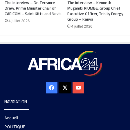
The Interview – Dr. Terrance
The Interview – Kenneth
Drew, Prime Minister Chair of
Mugambi KIUMBE, Group Chief
CARICOM – Saint Kitts and Nevis
Executive Officer, Trinity Energy
Group – Kenya
4 juillet 2026
4 juillet 2026
NAVIGATION
Accueil
POLITIQUE