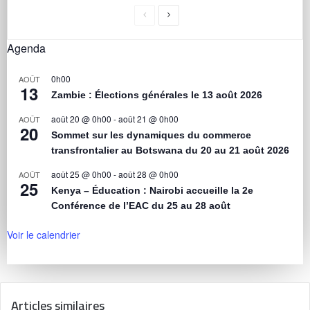
Agenda
0h00
AOÛT
13
Zambie : Élections générales le 13 août 2026
août 20 @ 0h00
-
août 21 @ 0h00
AOÛT
20
Sommet sur les dynamiques du commerce
transfrontalier au Botswana du 20 au 21 août 2026
août 25 @ 0h00
-
août 28 @ 0h00
AOÛT
25
Kenya – Éducation : Nairobi accueille la 2e
Conférence de l’EAC du 25 au 28 août
Voir le calendrier
Articles similaires