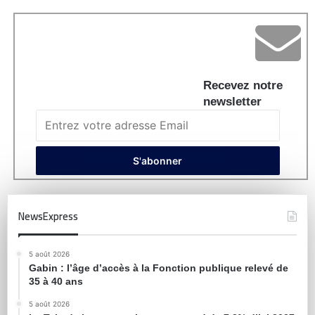
Recevez notre
newsletter
NewsExpress
5 août 2026
Gabin : l’âge d’accès à la Fonction publique relevé de
35 à 40 ans
5 août 2026