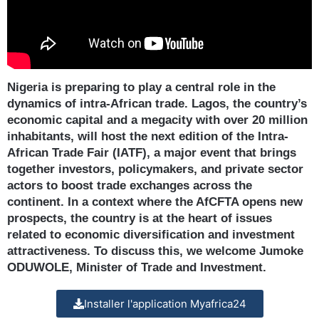
Nigeria is preparing to play a central role in the
dynamics of intra-African trade. Lagos, the country’s
economic capital and a megacity with over 20 million
inhabitants, will host the next edition of the Intra-
African Trade Fair (IATF), a major event that brings
together investors, policymakers, and private sector
actors to boost trade exchanges across the
continent. In a context where the AfCFTA opens new
prospects, the country is at the heart of issues
related to economic diversification and investment
attractiveness. To discuss this, we welcome Jumoke
ODUWOLE, Minister of Trade and Investment.
Installer l'application Myafrica24