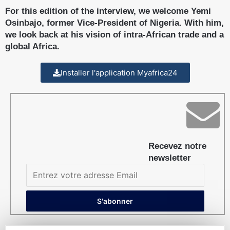
For this edition of the interview, we welcome Yemi
Osinbajo, former Vice-President of Nigeria. With him,
we look back at his vision of intra-African trade and a
global Africa.
Installer l'application Myafrica24
Recevez notre
newsletter