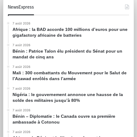
NewsExpress
7 août 2026
Afrique : la BAD accorde 100 millions d’euros pour une
gigafactory africaine de batteries
7 août 2026
Bénin : Patrice Talon élu président du Sénat pour un
mandat de cinq ans
7 août 2026
Mali : 300 combattants du Mouvement pour le Salut de
l’Azawad enrôlés dans l’armée
7 août 2026
Nigéria : le gouvernement annonce une hausse de la
solde des militaires jusqu’à 80%
7 août 2026
Bénin – Diplomatie : le Canada ouvre sa première
ambassade à Cotonou
7 août 2026