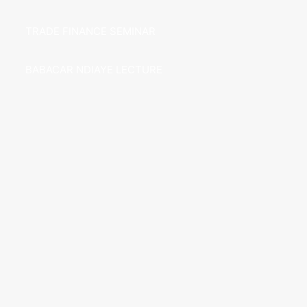
TRADE FINANCE SEMINAR
BABACAR NDIAYE LECTURE