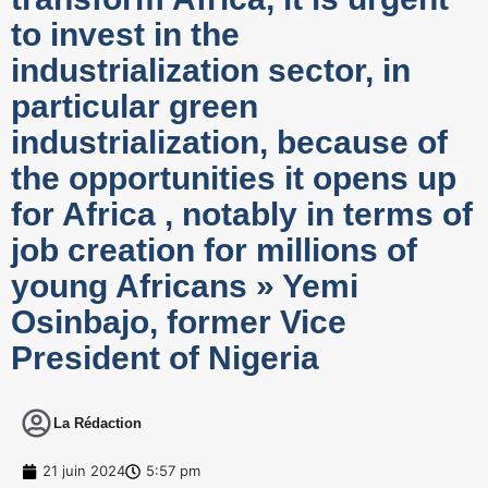
to invest in the
industrialization sector, in
particular green
industrialization, because of
the opportunities it opens up
for Africa , notably in terms of
job creation for millions of
young Africans » Yemi
Osinbajo, former Vice
President of Nigeria
La Rédaction
21 juin 2024
5:57 pm