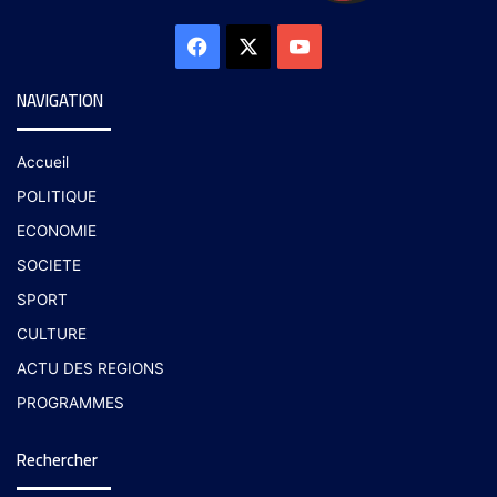
NAVIGATION
Accueil
POLITIQUE
ECONOMIE
SOCIETE
SPORT
CULTURE
ACTU DES REGIONS
PROGRAMMES
Rechercher