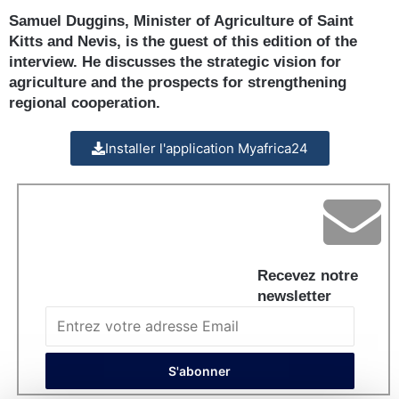
Samuel Duggins, Minister of Agriculture of Saint
Kitts and Nevis, is the guest of this edition of the
interview. He discusses the strategic vision for
agriculture and the prospects for strengthening
regional cooperation.
Installer l'application Myafrica24
Recevez notre
newsletter