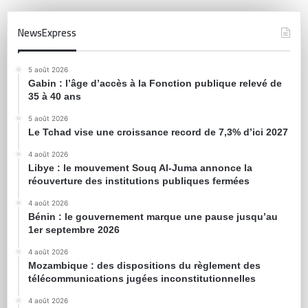
NewsExpress
5 août 2026
Gabin : l’âge d’accès à la Fonction publique relevé de
35 à 40 ans
5 août 2026
Le Tchad vise une croissance record de 7,3% d’ici 2027
4 août 2026
Libye : le mouvement Souq Al-Juma annonce la
réouverture des institutions publiques fermées
4 août 2026
Bénin : le gouvernement marque une pause jusqu’au
1er septembre 2026
4 août 2026
Mozambique : des dispositions du règlement des
télécommunications jugées inconstitutionnelles
4 août 2026