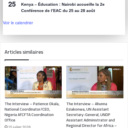
25
Kenya – Éducation : Nairobi accueille la 2e
Conférence de l’EAC du 25 au 28 août
Voir le calendrier
Articles similaires
The Interview – Patience Okala,
The Interview – Ahunna
National Coordinator/CEO,
Eziakonwa, UN Assistant
Nigeria AfCFTA Coordination
Secretary-General, UNDP
Office
Assistant Administrator and
Regional Director for Africa –
15 juillet 2026