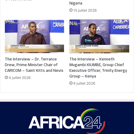
Nigeria
15 juillet 2026
The Interview – Dr. Terrance
The Interview – Kenneth
Drew, Prime Minister Chair of
Mugambi KIUMBE, Group Chief
CARICOM – Saint Kitts and Nevis
Executive Officer, Trinity Energy
Group – Kenya
4 juillet 2026
4 juillet 2026