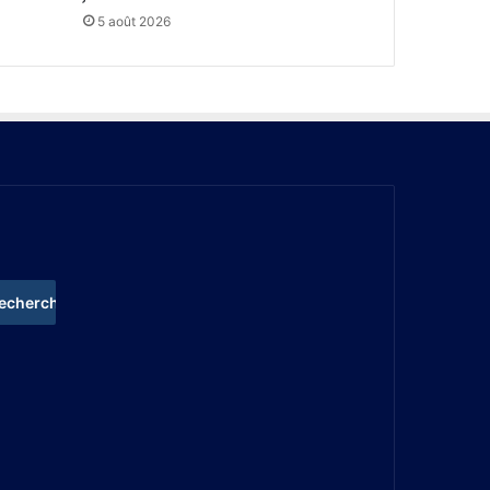
5 août 2026