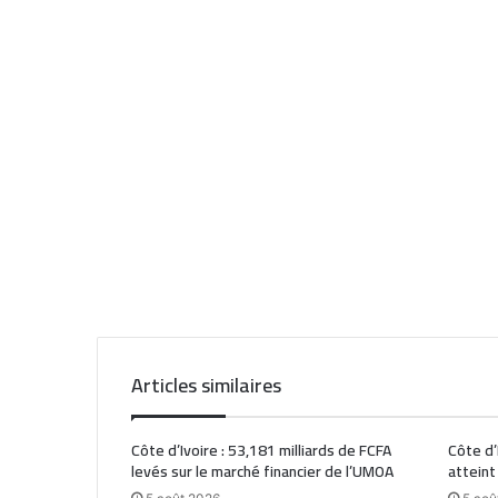
Articles similaires
Côte d’Ivoire : 53,181 milliards de FCFA
Côte d’
levés sur le marché financier de l’UMOA
atteint