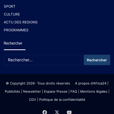
SPORT
CULTURE
ACTU DES REGIONS
PROGRAMMES
Rechercher
© Copyright 2026- Tous droits réservés
A propos d'Africa24
|
Publicités
|
Newsletter
|
Espace Presse
| FAQ
| Mentions légales
|
CGV
|
Politique de la confidentialité