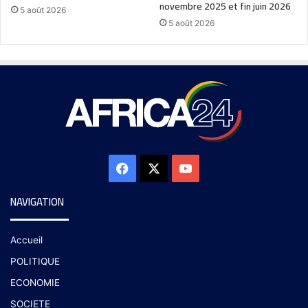
novembre 2025 et fin juin 2026
5 août 2026
5 août 2026
NAVIGATION
Accueil
POLITIQUE
ECONOMIE
SOCIETE