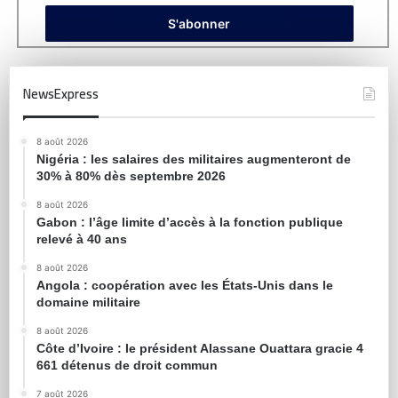
NewsExpress
8 août 2026
Nigéria : les salaires des militaires augmenteront de
30% à 80% dès septembre 2026
8 août 2026
Gabon : l’âge limite d’accès à la fonction publique
relevé à 40 ans
8 août 2026
Angola : coopération avec les États-Unis dans le
domaine militaire
8 août 2026
Côte d’Ivoire : le président Alassane Ouattara gracie 4
661 détenus de droit commun
7 août 2026