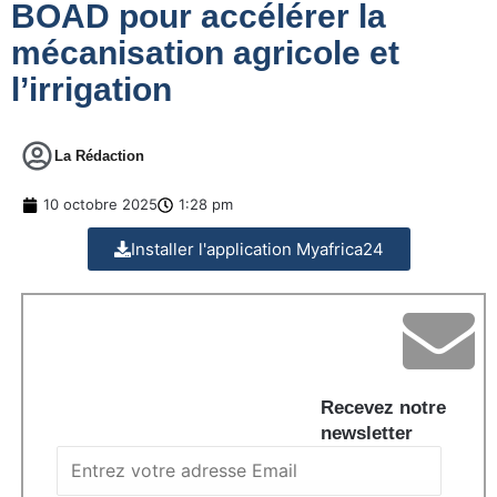
BOAD pour accélérer la
mécanisation agricole et
l’irrigation
La Rédaction
10 octobre 2025
1:28 pm
Installer l'application Myafrica24
Recevez notre
newsletter