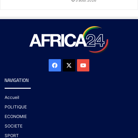
5 août 2026
NAVIGATION
Accueil
POLITIQUE
ECONOMIE
SOCIETE
SPORT