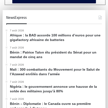
NewsExpress
7 août 2026
Afrique : la BAD accorde 100 millions d’euros pour une
gigafactory africaine de batteries
7 août 2026
Bénin : Patrice Talon élu président du Sénat pour un
mandat de cinq ans
7 août 2026
Mali : 300 combattants du Mouvement pour le Salut de
l’Azawad enrôlés dans l’armée
7 août 2026
Nigéria : le gouvernement annonce une hausse de la
solde des militaires jusqu’à 80%
7 août 2026
Bénin – Diplomatie : le Canada ouvre sa première