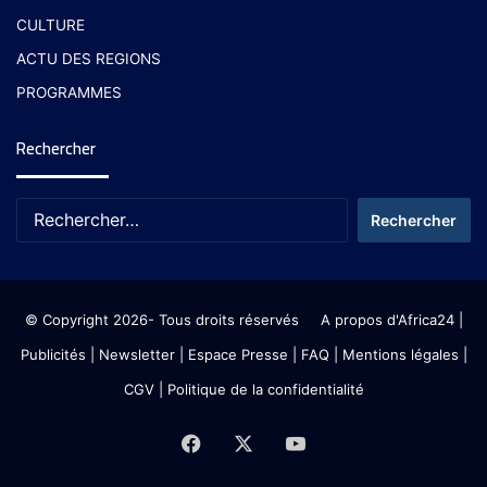
CULTURE
ACTU DES REGIONS
PROGRAMMES
Rechercher
© Copyright 2026- Tous droits réservés
A propos d'Africa24
|
Publicités
|
Newsletter
|
Espace Presse
| FAQ
| Mentions légales
|
CGV
|
Politique de la confidentialité