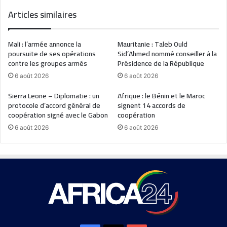
Articles similaires
Mali : l’armée annonce la
Mauritanie : Taleb Ould
poursuite de ses opérations
Sid’Ahmed nommé conseiller à la
contre les groupes armés
Présidence de la République
6 août 2026
6 août 2026
Sierra Leone – Diplomatie : un
Afrique : le Bénin et le Maroc
protocole d’accord général de
signent 14 accords de
coopération signé avec le Gabon
coopération
6 août 2026
6 août 2026