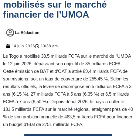
mobilisés sur le marché
financier de l’UMOA
La Rédaction
14 juin 2026
10:38 am
Le Togo a mobilisé 38,5 milliards FCFA sur le marché de l’UMOA
le 12 juin 2026, dépassant son objectif de 35 milliards FCFA.
Cette émission de BAT et d’OAT a attiré 89,4 milliards FCFA de
soumissions, soit un taux de couverture de 255,45 %. Selon les
résultats officiels, la levée se décompose en 5 milliards FCFA à 3
ans (6,15 %), 27 milliards FCFA à 5 ans (6,35 %) et 6,5 milliards
FCFA à 7 ans (6,50 %). Depuis début 2026, le pays a collecté
181,5 milliards FCFA sur le marché régional, atteignant près de 40
% de son ambition annuelle de 463,5 milliards FCFA pour financer
un budget d’État de 2751 milliards FCFA.