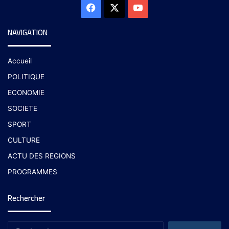
NAVIGATION
Accueil
POLITIQUE
ECONOMIE
SOCIETE
SPORT
CULTURE
ACTU DES REGIONS
PROGRAMMES
Rechercher