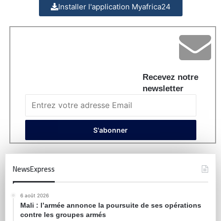
Installer l'application Myafrica24
Recevez notre
newsletter
NewsExpress
6 août 2026
Mali : l’armée annonce la poursuite de ses opérations
contre les groupes armés