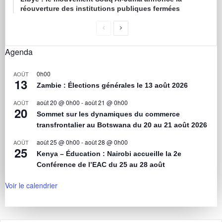
réouverture des institutions publiques fermées
Agenda
0h00
AOÛT
13
Zambie : Élections générales le 13 août 2026
août 20 @ 0h00
-
août 21 @ 0h00
AOÛT
20
Sommet sur les dynamiques du commerce
transfrontalier au Botswana du 20 au 21 août 2026
août 25 @ 0h00
-
août 28 @ 0h00
AOÛT
25
Kenya – Éducation : Nairobi accueille la 2e
Conférence de l’EAC du 25 au 28 août
Voir le calendrier