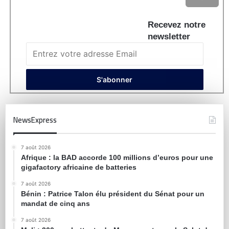
Recevez notre
newsletter
NewsExpress
7 août 2026
Afrique : la BAD accorde 100 millions d’euros pour une
gigafactory africaine de batteries
7 août 2026
Bénin : Patrice Talon élu président du Sénat pour un
mandat de cinq ans
7 août 2026