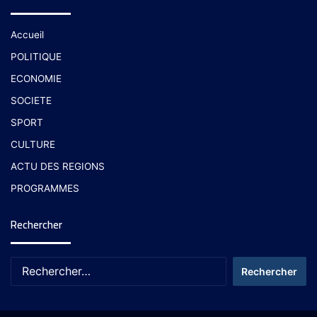
Accueil
POLITIQUE
ECONOMIE
SOCIETE
SPORT
CULTURE
ACTU DES REGIONS
PROGRAMMES
Rechercher