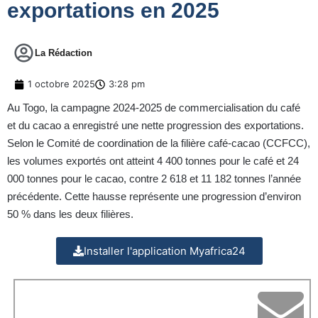
exportations en 2025
La Rédaction
1 octobre 2025
3:28 pm
Au Togo, la campagne 2024-2025 de commercialisation du café
et du cacao a enregistré une nette progression des exportations.
Selon le Comité de coordination de la filière café-cacao (CCFCC),
les volumes exportés ont atteint 4 400 tonnes pour le café et 24
000 tonnes pour le cacao, contre 2 618 et 11 182 tonnes l’année
précédente. Cette hausse représente une progression d’environ
50 % dans les deux filières.
Installer l'application Myafrica24