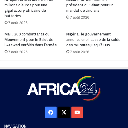
millions d’euros pour une
président du Sénat pour un
gigafactory africaine de
mandat de cinq ans
batteries
7 août 2026
7 août 2026
Mali : 300 combattants du
Nigéria : le gouvernement
Mouvement pour le Salut de
annonce une hausse de la solde
l’Azawad enrôlés dans l’armée
des militaires jusqu’à 80%
7 août 2026
7 août 2026
NAVIGATION