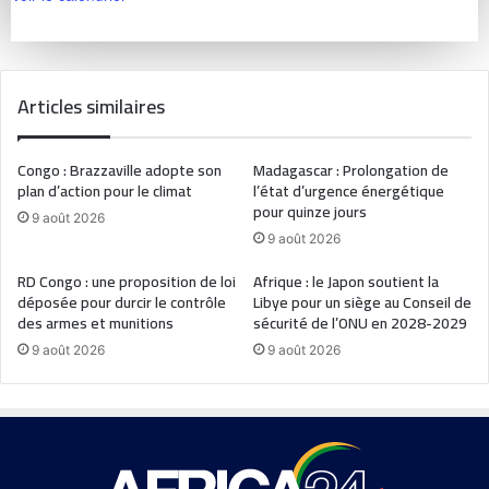
Articles similaires
Congo : Brazzaville adopte son
Madagascar : Prolongation de
plan d’action pour le climat
l’état d’urgence énergétique
pour quinze jours
9 août 2026
9 août 2026
RD Congo : une proposition de loi
Afrique : le Japon soutient la
déposée pour durcir le contrôle
Libye pour un siège au Conseil de
des armes et munitions
sécurité de l’ONU en 2028-2029
9 août 2026
9 août 2026