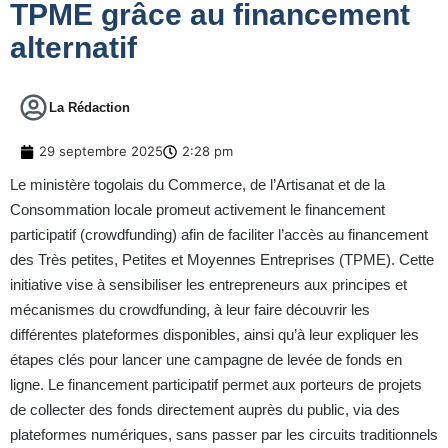
TPME grâce au financement
alternatif
La Rédaction
29 septembre 2025
2:28 pm
Le ministère togolais du Commerce, de l’Artisanat et de la
Consommation locale promeut activement le financement
participatif (crowdfunding) afin de faciliter l’accès au financement
des Très petites, Petites et Moyennes Entreprises (TPME). Cette
initiative vise à sensibiliser les entrepreneurs aux principes et
mécanismes du crowdfunding, à leur faire découvrir les
différentes plateformes disponibles, ainsi qu’à leur expliquer les
étapes clés pour lancer une campagne de levée de fonds en
ligne. Le financement participatif permet aux porteurs de projets
de collecter des fonds directement auprès du public, via des
plateformes numériques, sans passer par les circuits traditionnels