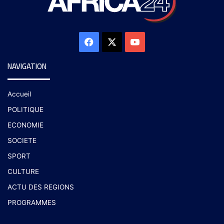
NAVIGATION
Accueil
POLITIQUE
ECONOMIE
SOCIETE
SPORT
CULTURE
ACTU DES REGIONS
PROGRAMMES