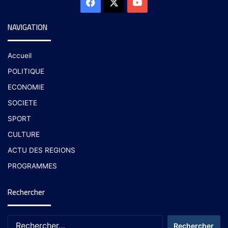
NAVIGATION
Accueil
POLITIQUE
ECONOMIE
SOCIETE
SPORT
CULTURE
ACTU DES REGIONS
PROGRAMMES
Rechercher