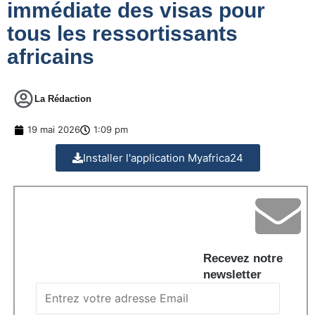
immédiate des visas pour
tous les ressortissants
africains
La Rédaction
19 mai 2026
1:09 pm
Installer l'application Myafrica24
Recevez notre
newsletter