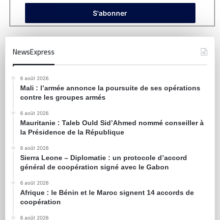
NewsExpress
6 août 2026
Mali : l’armée annonce la poursuite de ses opérations
contre les groupes armés
6 août 2026
Mauritanie : Taleb Ould Sid’Ahmed nommé conseiller à
la Présidence de la République
6 août 2026
Sierra Leone – Diplomatie : un protocole d’accord
général de coopération signé avec le Gabon
6 août 2026
Afrique : le Bénin et le Maroc signent 14 accords de
coopération
6 août 2026