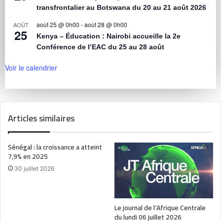
transfrontalier au Botswana du 20 au 21 août 2026
août 25 @ 0h00
-
août 28 @ 0h00
AOÛT
25
Kenya – Éducation : Nairobi accueille la 2e
Conférence de l’EAC du 25 au 28 août
Voir le calendrier
Articles similaires
Sénégal : la croissance a atteint
7,9% en 2025
30 juillet 2026
Le journal de l’Afrique Centrale
du lundi 06 juillet 2026