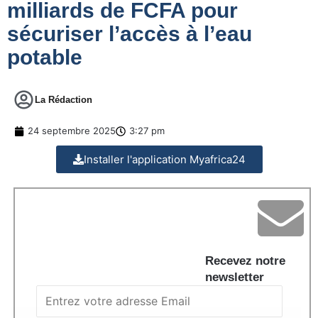
milliards de FCFA pour
sécuriser l’accès à l’eau
potable
La Rédaction
24 septembre 2025
3:27 pm
Installer l'application Myafrica24
Recevez notre
newsletter