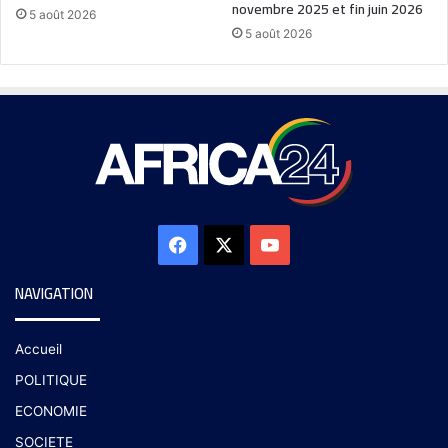
novembre 2025 et fin juin 2026
5 août 2026
5 août 2026
NAVIGATION
Accueil
POLITIQUE
ECONOMIE
SOCIETE