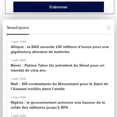
NewsExpress
7 août 2026
Afrique : la BAD accorde 100 millions d’euros pour une
gigafactory africaine de batteries
7 août 2026
Bénin : Patrice Talon élu président du Sénat pour un
mandat de cinq ans
7 août 2026
Mali : 300 combattants du Mouvement pour le Salut de
l’Azawad enrôlés dans l’armée
7 août 2026
Nigéria : le gouvernement annonce une hausse de la
solde des militaires jusqu’à 80%
7 août 2026