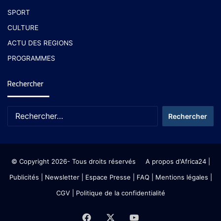
SPORT
CULTURE
ACTU DES REGIONS
PROGRAMMES
Rechercher
© Copyright 2026- Tous droits réservés
A propos d'Africa24
|
Publicités
|
Newsletter
|
Espace Presse
| FAQ
| Mentions légales
|
CGV
|
Politique de la confidentialité