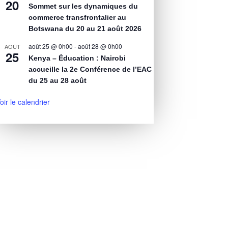
20
Sommet sur les dynamiques du
commerce transfrontalier au
Botswana du 20 au 21 août 2026
août 25 @ 0h00
-
août 28 @ 0h00
AOÛT
25
Kenya – Éducation : Nairobi
accueille la 2e Conférence de l’EAC
du 25 au 28 août
oir le calendrier