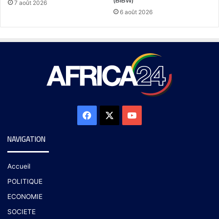
7 août 2026
6 août 2026
NAVIGATION
Accueil
POLITIQUE
ECONOMIE
SOCIETE