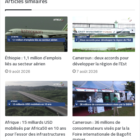
Articles similaires
Éthiopie : 1,1 million d’emplois
Cameroun : deux accords pour
liés au secteur aérien
développer la région de l’Est
9 août 2026
7 août 2026
Afrique : 15 milliards USD
Cameroun : 36 millions de
mobilisés par Africa50 en 10 ans
consommateurs visés par la la
pour l’essor des infrastructures
Foire internationale de Bagofit
(BIBW)