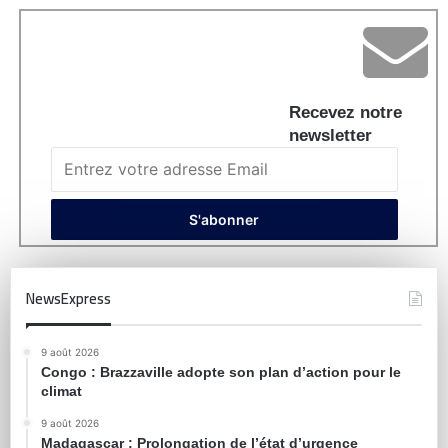
Recevez notre
newsletter
NewsExpress
9 août 2026
Congo : Brazzaville adopte son plan d’action pour le
climat
9 août 2026
Madagascar : Prolongation de l’état d’urgence