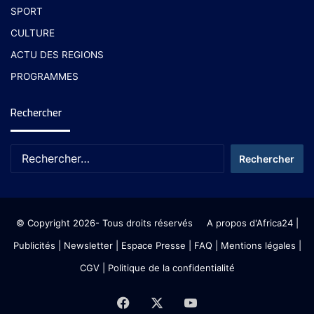
SPORT
CULTURE
ACTU DES REGIONS
PROGRAMMES
Rechercher
© Copyright 2026- Tous droits réservés
A propos d'Africa24
|
Publicités
|
Newsletter
|
Espace Presse
| FAQ
| Mentions légales
|
CGV
|
Politique de la confidentialité