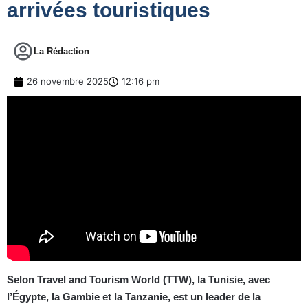
arrivées touristiques
La Rédaction
26 novembre 2025
12:16 pm
Selon Travel and Tourism World (TTW), la Tunisie, avec
l’Égypte, la Gambie et la Tanzanie, est un leader de la