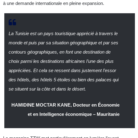
à une demande internationale en pleine expansion.
La Tunisie est un pays touristique apprécié à travers le
monde et puis par sa situation géographique et par ses
contours géographiques, en font une destination de
choix parmi les destinations africaines l’une des plus
appréciées. Et cela se ressent dans justement l’essor
des hôtels, des hôtels 5 étoiles ou bien des palaces qui
se situent sur la côte et dans le désert.
HAMIDINE MOCTAR KANE, Docteur en Économie
et en Intelligence économique – Mauritanie