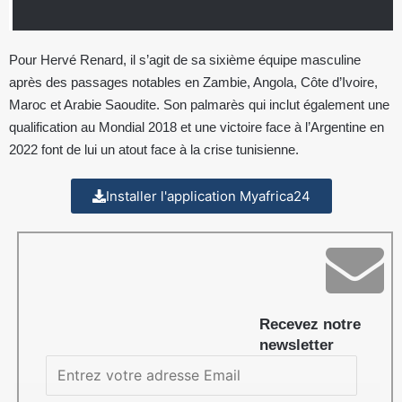
Pour Hervé Renard, il s’agit de sa sixième équipe masculine
après des passages notables en Zambie, Angola, Côte d’Ivoire,
Maroc et Arabie Saoudite. Son palmarès qui inclut également une
qualification au Mondial 2018 et une victoire face à l’Argentine en
2022 font de lui un atout face à la crise tunisienne.
Installer l'application Myafrica24
Recevez notre
newsletter