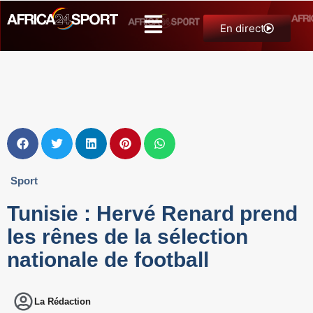
En direct
Sport
Tunisie : Hervé Renard prend
les rênes de la sélection
nationale de football
La Rédaction