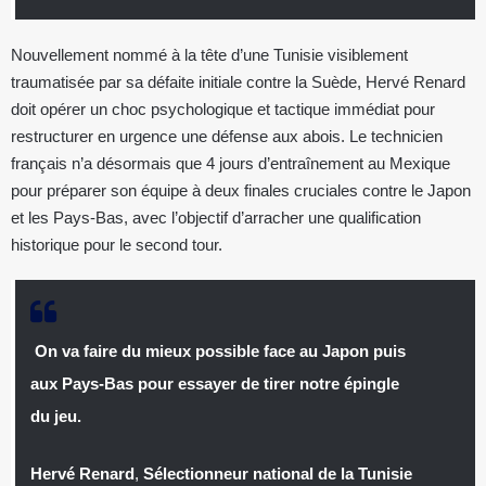
Nouvellement nommé à la tête d’une Tunisie visiblement
traumatisée par sa défaite initiale contre la Suède, Hervé Renard
doit opérer un choc psychologique et tactique immédiat pour
restructurer en urgence une défense aux abois. Le technicien
français n’a désormais que 4 jours d’entraînement au Mexique
pour préparer son équipe à deux finales cruciales contre le Japon
et les Pays-Bas, avec l’objectif d’arracher une qualification
historique pour le second tour.
On va faire du mieux possible face au Japon puis
aux Pays-Bas pour essayer de tirer notre épingle
du jeu.
Hervé Renard
,
Sélectionneur national de la Tunisie