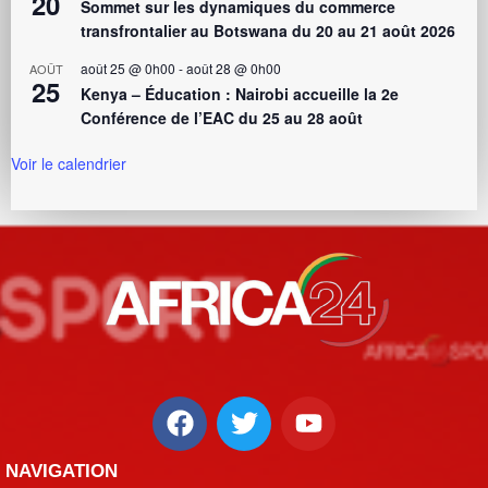
20
Sommet sur les dynamiques du commerce
transfrontalier au Botswana du 20 au 21 août 2026
août 25 @ 0h00
-
août 28 @ 0h00
AOÛT
25
Kenya – Éducation : Nairobi accueille la 2e
Conférence de l’EAC du 25 au 28 août
Voir le calendrier
NAVIGATION