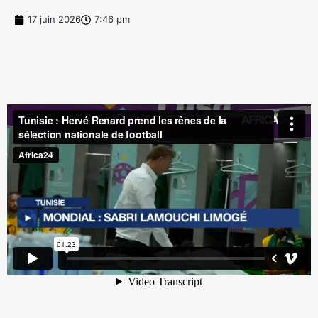
17 juin 2026
7:46 pm