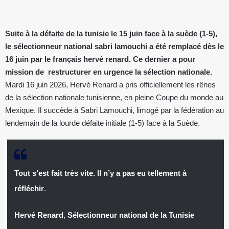
Suite à la défaite de la tunisie le 15 juin face à la suède (1-5),
le sélectionneur national sabri lamouchi a été remplacé dès le
16 juin par le français hervé renard. Ce dernier a pour
mission de restructurer en urgence la sélection nationale.
Mardi 16 juin 2026, Hervé Renard a pris officiellement les rênes
de la sélection nationale tunisienne, en pleine Coupe du monde au
Mexique. Il succède à Sabri Lamouchi, limogé par la fédération au
lendemain de la lourde défaite initiale (1-5) face à la Suède.
Tout s’est fait très vite. Il n’y a pas eu tellement à
réfléchir
.
Hervé Renard
,
Sélectionneur national de la Tunisie