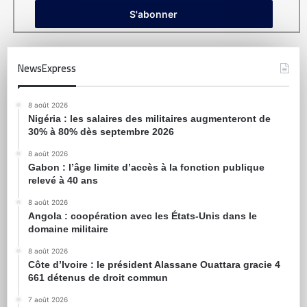
NewsExpress
8 août 2026
Nigéria : les salaires des militaires augmenteront de
30% à 80% dès septembre 2026
8 août 2026
Gabon : l’âge limite d’accès à la fonction publique
relevé à 40 ans
8 août 2026
Angola : coopération avec les États-Unis dans le
domaine militaire
8 août 2026
Côte d’Ivoire : le président Alassane Ouattara gracie 4
661 détenus de droit commun
7 août 2026